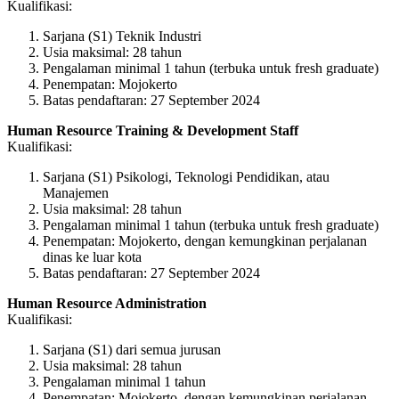
Kualifikasi:
Sarjana (S1) Teknik Industri
Usia maksimal: 28 tahun
Pengalaman minimal 1 tahun (terbuka untuk fresh graduate)
Penempatan: Mojokerto
Batas pendaftaran: 27 September 2024
Human Resource Training & Development Staff
Kualifikasi:
Sarjana (S1) Psikologi, Teknologi Pendidikan, atau
Manajemen
Usia maksimal: 28 tahun
Pengalaman minimal 1 tahun (terbuka untuk fresh graduate)
Penempatan: Mojokerto, dengan kemungkinan perjalanan
dinas ke luar kota
Batas pendaftaran: 27 September 2024
Human Resource Administration
Kualifikasi:
Sarjana (S1) dari semua jurusan
Usia maksimal: 28 tahun
Pengalaman minimal 1 tahun
Penempatan: Mojokerto, dengan kemungkinan perjalanan