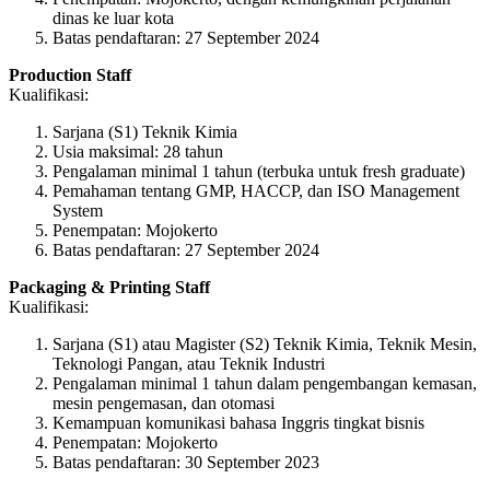
dinas ke luar kota
Batas pendaftaran: 27 September 2024
Production Staff
Kualifikasi:
Sarjana (S1) Teknik Kimia
Usia maksimal: 28 tahun
Pengalaman minimal 1 tahun (terbuka untuk fresh graduate)
Pemahaman tentang GMP, HACCP, dan ISO Management
System
Penempatan: Mojokerto
Batas pendaftaran: 27 September 2024
Packaging & Printing Staff
Kualifikasi:
Sarjana (S1) atau Magister (S2) Teknik Kimia, Teknik Mesin,
Teknologi Pangan, atau Teknik Industri
Pengalaman minimal 1 tahun dalam pengembangan kemasan,
mesin pengemasan, dan otomasi
Kemampuan komunikasi bahasa Inggris tingkat bisnis
Penempatan: Mojokerto
Batas pendaftaran: 30 September 2023