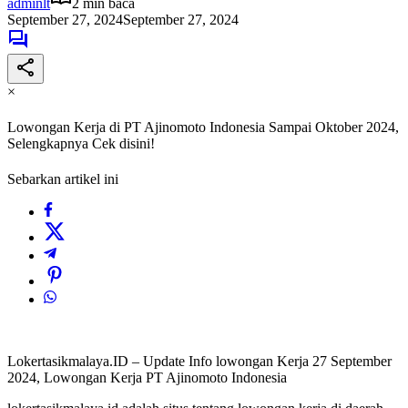
adminlt
2 min baca
September 27, 2024
September 27, 2024
×
Lowongan Kerja di PT Ajinomoto Indonesia Sampai Oktober 2024,
Selengkapnya Cek disini!
Sebarkan artikel ini
Lokertasikmalaya.ID – Update Info lowongan Kerja 27 September
2024, Lowongan Kerja PT Ajinomoto Indonesia