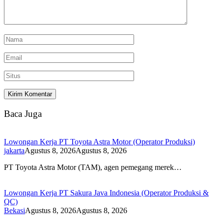
Baca Juga
Lowongan Kerja PT Toyota Astra Motor (Operator Produksi)
jakarta
Agustus 8, 2026
Agustus 8, 2026
PT Toyota Astra Motor (TAM), agen pemegang merek…
Lowongan Kerja PT Sakura Java Indonesia (Operator Produksi &
QC)
Bekasi
Agustus 8, 2026
Agustus 8, 2026