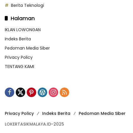
Berita Teknologi
Halaman
IKLAN LOWONGAN
Indeks Berita
Pedoman Media Siber
Privacy Policy
TENTANG KAMI
Privacy Policy
Indeks Berita
Pedoman Media Siber
LOKERTASIKMALAYA.ID-2025