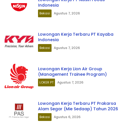
Indonesia
Bekasi
Agustus 7, 2026
Lowongan Kerja Terbaru PT Kayaba
Indonesia
Bekasi
Agustus 7, 2026
Lowongan Kerja Lion Air Group
(Management Trainee Program)
LOKER PT
Agustus 7, 2026
Lowongan Kerja Terbaru PT Prakarsa
Alam Segar (Mie Sedaap) Tahun 2026
Bekasi
Agustus 6, 2026