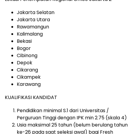
Jakarta Selatan
Jakarta Utara
Rawamangun
Kalimalang
Bekasi
Bogor
Cibinong
Depok
Cikarang
Cikampek
Karawang
KUALIFIKASI KANDIDAT
Pendidikan minimal S.1 dari Universitas /
Perguruan Tinggi dengan IPK min 2.75 (skala 4)
Usia maksimal 25 tahun (belum berulang tahun
ke-26 pada saat seleksi awal) bagi Fresh