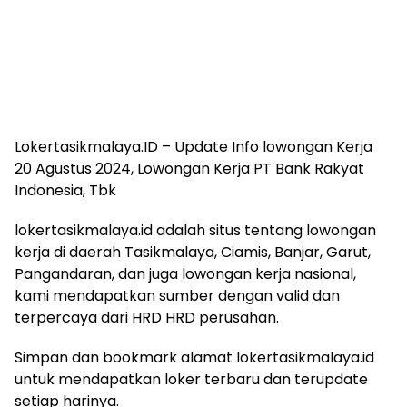
Lokertasikmalaya.ID – Update Info lowongan Kerja
20 Agustus 2024, Lowongan Kerja PT Bank Rakyat
Indonesia, Tbk
lokertasikmalaya.id adalah situs tentang lowongan
kerja di daerah Tasikmalaya, Ciamis, Banjar, Garut,
Pangandaran, dan juga lowongan kerja nasional,
kami mendapatkan sumber dengan valid dan
terpercaya dari HRD HRD perusahan.
Simpan dan bookmark alamat lokertasikmalaya.id
untuk mendapatkan loker terbaru dan terupdate
setiap harinya.