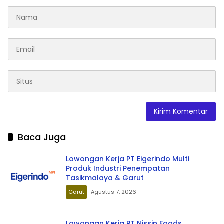
Baca Juga
Lowongan Kerja PT Eigerindo Multi
Produk Industri Penempatan
Tasikmalaya & Garut
Garut
Agustus 7, 2026
Lowongan Kerja PT Nissin Foods