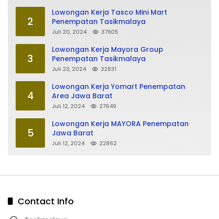
Lowongan Kerja Tasco Mini Mart
2
Penempatan Tasikmalaya
Juli 20, 2024
37905
Lowongan Kerja Mayora Group
3
Penempatan Tasikmalaya
Juli 23, 2024
32831
Lowongan Kerja Yomart Penempatan
4
Area Jawa Barat
Juli 12, 2024
27649
Lowongan Kerja MAYORA Penempatan
5
Jawa Barat
Juli 12, 2024
22862
Contact Info