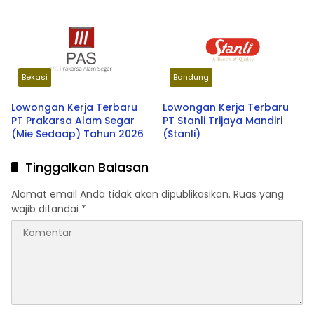
Bekasi
Bandung
Lowongan Kerja Terbaru
Lowongan Kerja Terbaru
PT Prakarsa Alam Segar
PT Stanli Trijaya Mandiri
(Mie Sedaap) Tahun 2026
(Stanli)
Tinggalkan Balasan
Alamat email Anda tidak akan dipublikasikan.
Ruas yang
wajib ditandai
*