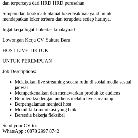
dan terpercaya dari HRD HRD perusahan.
Simpan dan bookmark alamat lokertasikmalaya.id untuk
mendapatkan loker terbaru dan terupdate setiap harinya.
Ingat kerja Ingat Lokertasikmalaya.id
Lowongan Kerja CV. Sakura Baru
HOST LIVE TIKTOK
UNTUK PEREMPUAN
Job Descriptions:
Melakukan live streaming secara rutin di sosial media sesuai
jadwal
Memperkenalkan dan menawarkan produk ke audiens
Berinteraksi dengan audiens melalui live streaming
Berpengalaman menjadi host
Memiliki komunikasi yang baik
Bersedia bekerja fleksibel
Send your CV to:
WhatsApp : 0878 2997 8742