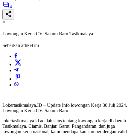
4
×
Lowongan Kerja CV. Sakura Baru Tasikmalaya
Sebarkan artikel ini
Lokertasikmalaya.ID – Update Info lowongan Kerja 30 Juli 2024,
Lowongan Kerja CV. Sakura Baru
lokertasikmalaya.id adalah situs tentang lowongan kerja di daerah
Tasikmalaya, Ciamis, Banjar, Garut, Pangandaran, dan juga
lowongan kerja nasional, kami mendapatkan sumber dengan valid