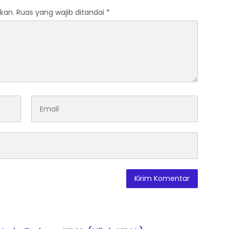
kan.
Ruas yang wajib ditandai
*