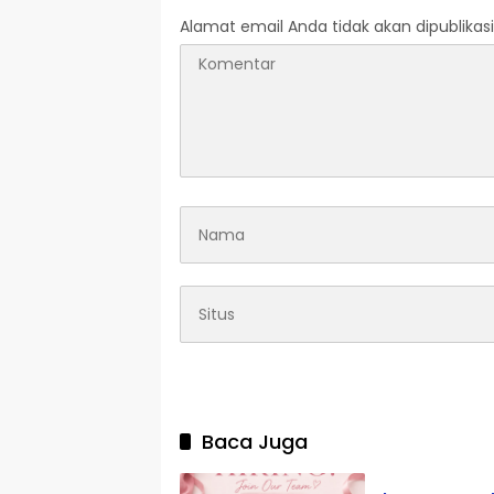
Alamat email Anda tidak akan dipublikasi
Baca Juga