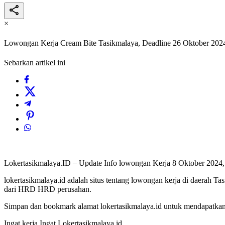
×
Lowongan Kerja Cream Bite Tasikmalaya, Deadline 26 Oktober 202
Sebarkan artikel ini
Lokertasikmalaya.ID – Update Info lowongan Kerja 8 Oktober 2024
lokertasikmalaya.id adalah situs tentang lowongan kerja di daerah T
dari HRD HRD perusahan.
Simpan dan bookmark alamat lokertasikmalaya.id untuk mendapatkan l
Ingat kerja Ingat Lokertasikmalaya.id