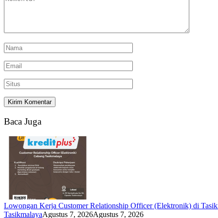
Baca Juga
Lowongan Kerja Customer Relationship Officer (Elektronik) di Tasi
Tasikmalaya
Agustus 7, 2026
Agustus 7, 2026