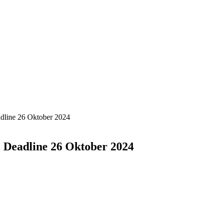
dline 26 Oktober 2024
 Deadline 26 Oktober 2024