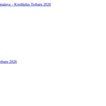
kmalaya – Kreditplus Terbaru 2026
erbaru 2026