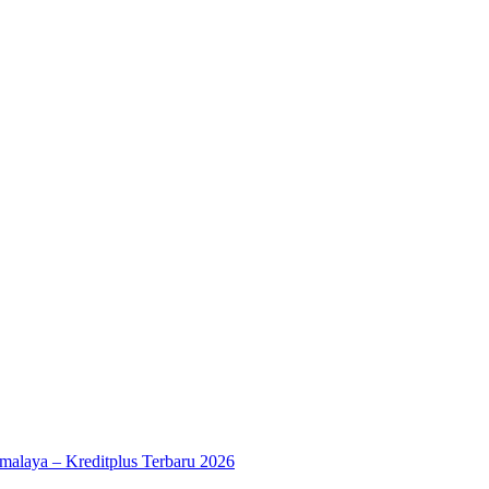
kmalaya – Kreditplus Terbaru 2026