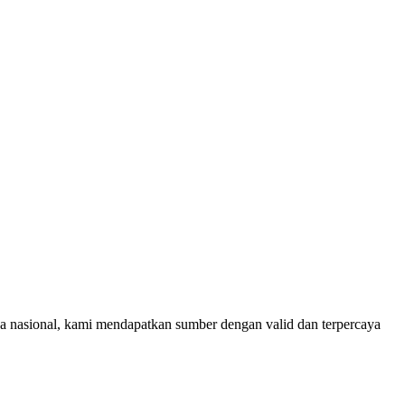
rja nasional, kami mendapatkan sumber dengan valid dan terpercaya