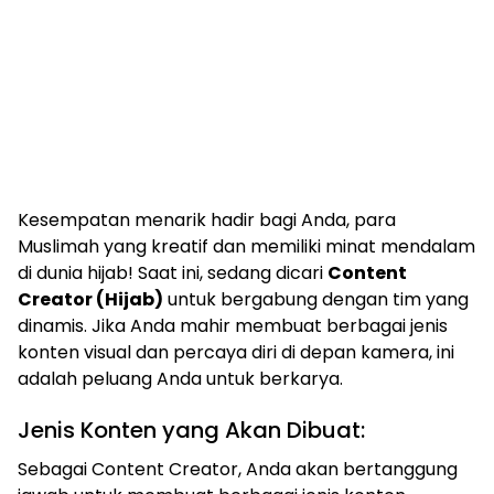
Kesempatan menarik hadir bagi Anda, para
Muslimah yang kreatif dan memiliki minat mendalam
di dunia hijab! Saat ini, sedang dicari
Content
Creator (Hijab)
untuk bergabung dengan tim yang
dinamis. Jika Anda mahir membuat berbagai jenis
konten visual dan percaya diri di depan kamera, ini
adalah peluang Anda untuk berkarya.
Jenis Konten yang Akan Dibuat:
Sebagai Content Creator, Anda akan bertanggung