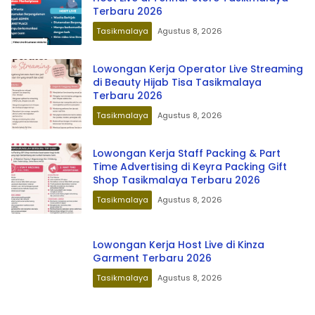
Terbaru 2026
Tasikmalaya
Agustus 8, 2026
Lowongan Kerja Operator Live Streaming
di Beauty Hijab Tisa Tasikmalaya
Terbaru 2026
Tasikmalaya
Agustus 8, 2026
Lowongan Kerja Staff Packing & Part
Time Advertising di Keyra Packing Gift
Shop Tasikmalaya Terbaru 2026
Tasikmalaya
Agustus 8, 2026
Lowongan Kerja Host Live di Kinza
Garment Terbaru 2026
Tasikmalaya
Agustus 8, 2026