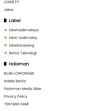
LOKER PT
Jabar
Label
lokertasikmalaya
loker tasikmalay
lokerkarawang
Berita Teknologi
Halaman
IKLAN LOWONGAN
Indeks Berita
Pedoman Media Siber
Privacy Policy
TENTANG KAMI