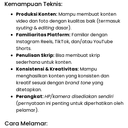
Kemampuan Teknis:
Produksi Konten:
Mampu membuat konten
video dan foto dengan kualitas baik (termasuk
syuting
&
editing
dasar).
Familiaritas Platform:
Familiar dengan
Instagram Reels, TikTok, dan/atau YouTube
Shorts.
Penulisan Skrip:
Bisa membuat skrip
sederhana untuk konten.
Konsistensi & Kreativitas:
Mampu
menghasilkan konten yang konsisten dan
kreatif sesuai dengan
brand tone
yang
ditetapkan.
Perangkat:
HP/kamera disediakan sendiri
(pernyataan ini penting untuk diperhatikan oleh
pelamar).
Cara Melamar: