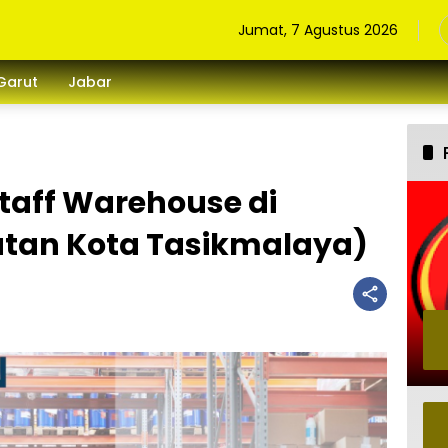
Jumat, 7 Agustus 2026
Garut
Jabar
taff Warehouse di
tan Kota Tasikmalaya)