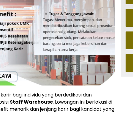
ir bagi individu yang berdedikasi dan
sisi
Staff Warehouse
. Lowongan ini berlokasi di
it menarik dan jenjang karir bagi kandidat yang