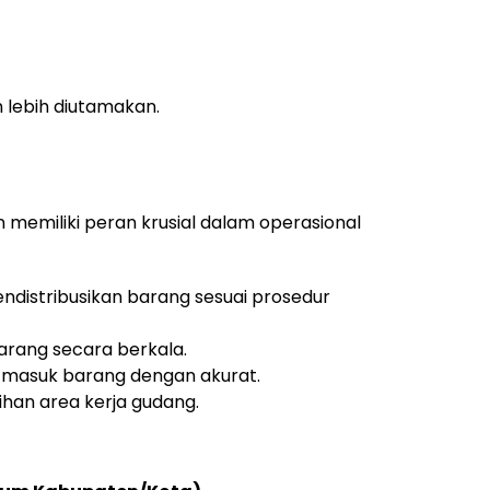
lebih diutamakan.
 memiliki peran krusial dalam operasional
distribusikan barang sesuai prosedur
rang secara berkala.
-masuk barang dengan akurat.
han area kerja gudang.