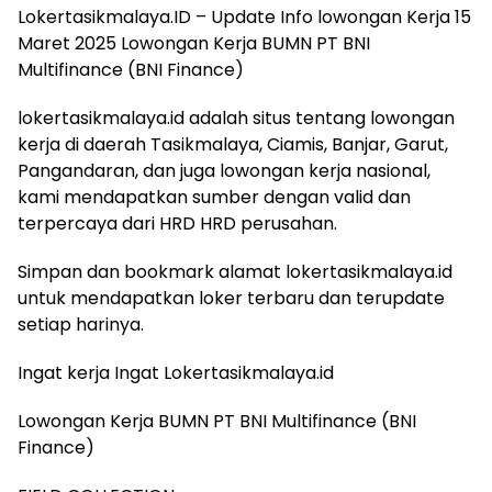
Lokertasikmalaya.ID – Update Info lowongan Kerja 15
Maret 2025 Lowongan Kerja BUMN PT BNI
Multifinance (BNI Finance)
lokertasikmalaya.id adalah situs tentang lowongan
kerja di daerah Tasikmalaya, Ciamis, Banjar, Garut,
Pangandaran, dan juga lowongan kerja nasional,
kami mendapatkan sumber dengan valid dan
terpercaya dari HRD HRD perusahan.
Simpan dan bookmark alamat lokertasikmalaya.id
untuk mendapatkan loker terbaru dan terupdate
setiap harinya.
Ingat kerja Ingat Lokertasikmalaya.id
Lowongan Kerja BUMN PT BNI Multifinance (BNI
Finance)