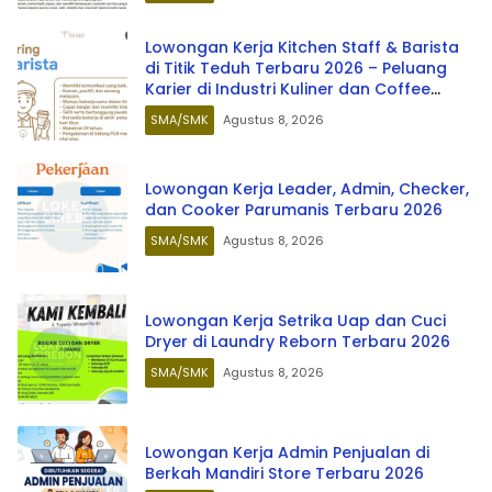
Lowongan Kerja Kitchen Staff & Barista
di Titik Teduh Terbaru 2026 – Peluang
Karier di Industri Kuliner dan Coffee
Shop
SMA/SMK
Agustus 8, 2026
Lowongan Kerja Leader, Admin, Checker,
dan Cooker Parumanis Terbaru 2026
SMA/SMK
Agustus 8, 2026
Lowongan Kerja Setrika Uap dan Cuci
Dryer di Laundry Reborn Terbaru 2026
SMA/SMK
Agustus 8, 2026
Lowongan Kerja Admin Penjualan di
Berkah Mandiri Store Terbaru 2026