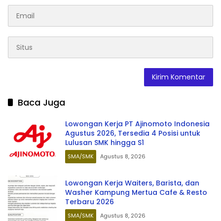
Baca Juga
Lowongan Kerja PT Ajinomoto Indonesia
Agustus 2026, Tersedia 4 Posisi untuk
Lulusan SMK hingga S1
SMA/SMK
Agustus 8, 2026
Lowongan Kerja Waiters, Barista, dan
Washer Kampung Mertua Cafe & Resto
Terbaru 2026
SMA/SMK
Agustus 8, 2026