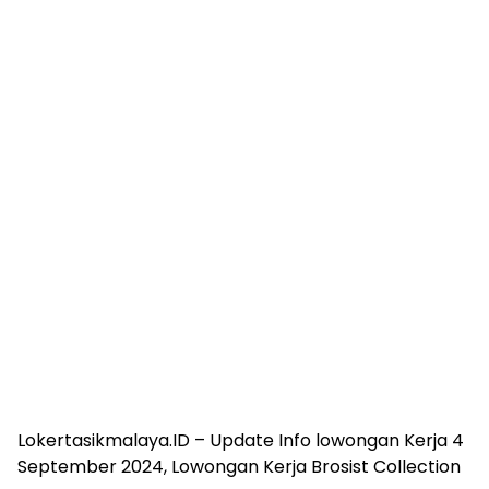
Lokertasikmalaya.ID – Update Info lowongan Kerja 4
September 2024, Lowongan Kerja Brosist Collection