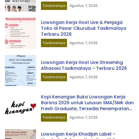
Tasikmalaya
Agustus 7, 2026
Lowongan Kerja Host Live & Penjaga
Toko di Pasar Cikurubuk Tasikmalaya
Terbaru 2026
Tasikmalaya
Agustus 7, 2026
Lowongan Kerja Host Live Streaming
Alhasani Tasikmalaya – Terbaru 2026
Tasikmalaya
Agustus 7, 2026
Kopi Kenangan Buka Lowongan Kerja
Barista 2026 untuk Lulusan SMA/SMK dan
Fresh Graduate, Tersedia Penempatan
di Berbagai Kota Indonesia
Tasikmalaya
Agustus 7, 2026
Lowongan Kerja Khadijah Label –