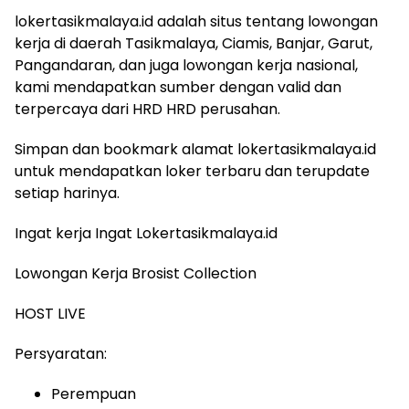
lokertasikmalaya.id adalah situs tentang lowongan
kerja di daerah Tasikmalaya, Ciamis, Banjar, Garut,
Pangandaran, dan juga lowongan kerja nasional,
kami mendapatkan sumber dengan valid dan
terpercaya dari HRD HRD perusahan.
Simpan dan bookmark alamat lokertasikmalaya.id
untuk mendapatkan loker terbaru dan terupdate
setiap harinya.
Ingat kerja Ingat Lokertasikmalaya.id
Lowongan Kerja Brosist Collection
HOST LIVE
Persyaratan:
Perempuan