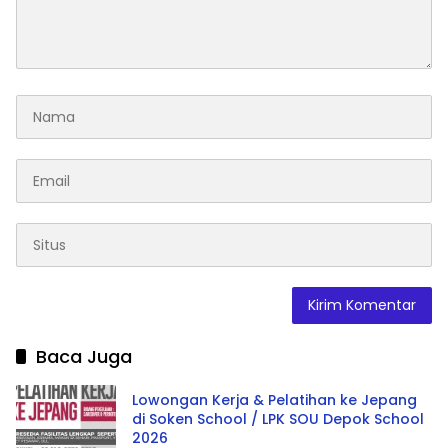
Baca Juga
Lowongan Kerja & Pelatihan ke Jepang
di Soken School / LPK SOU Depok School
2026