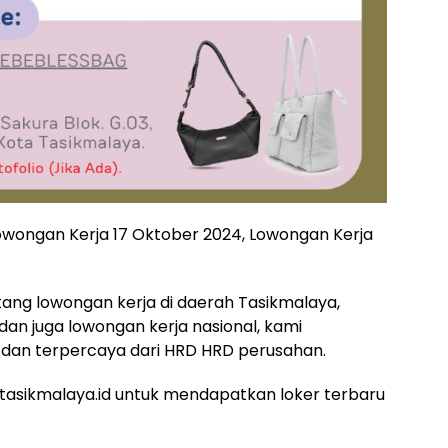
lowongan Kerja 17 Oktober 2024, Lowongan Kerja
ntang lowongan kerja di daerah Tasikmalaya,
 dan juga lowongan kerja nasional, kami
dan terpercaya dari HRD HRD perusahan.
asikmalaya.id untuk mendapatkan loker terbaru