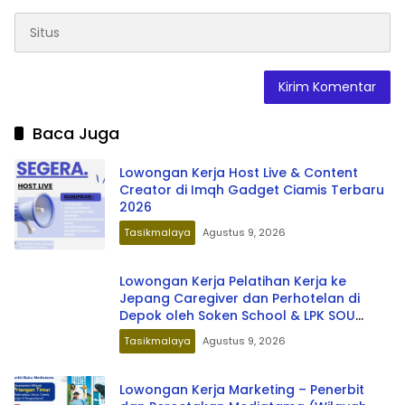
Baca Juga
Lowongan Kerja Host Live & Content
Creator di Imqh Gadget Ciamis Terbaru
2026
Tasikmalaya
Agustus 9, 2026
Lowongan Kerja Pelatihan Kerja ke
Jepang Caregiver dan Perhotelan di
Depok oleh Soken School & LPK SOU
Depok School
Tasikmalaya
Agustus 9, 2026
Lowongan Kerja Marketing – Penerbit