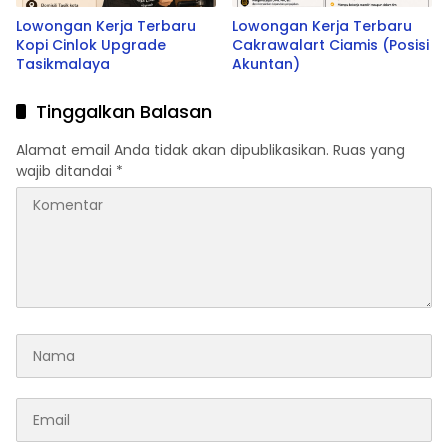
Lowongan Kerja Terbaru
Lowongan Kerja Terbaru
Kopi Cinlok Upgrade
Cakrawalart Ciamis (Posisi
Tasikmalaya
Akuntan)
Tinggalkan Balasan
Alamat email Anda tidak akan dipublikasikan.
Ruas yang
wajib ditandai
*