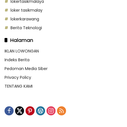
lokertasikmalaya
loker tasikmalay
lokerkarawang
Berita Teknologi
Halaman
IKLAN LOWONGAN
Indeks Berita
Pedoman Media Siber
Privacy Policy
TENTANG KAMI