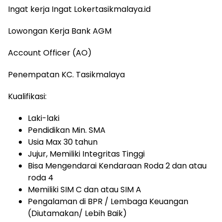
Ingat kerja Ingat Lokertasikmalaya.id
Lowongan Kerja Bank AGM
Account Officer (AO)
Penempatan KC. Tasikmalaya
Kualifikasi:
Laki-laki
Pendidikan Min. SMA
Usia Max 30 tahun
Jujur, Memiliki Integritas Tinggi
Bisa Mengendarai Kendaraan Roda 2 dan atau
roda 4
Memiliki SIM C dan atau SIM A
Pengalaman di BPR / Lembaga Keuangan
(Diutamakan/ Lebih Baik)