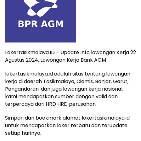
Lokertasikmalaya.ID – Update Info lowongan Kerja 22
Agustus 2024, Lowongan Kerja Bank AGM
lokertasikmalaya.id adalah situs tentang lowongan
kerja di daerah Tasikmalaya, Ciamis, Banjar, Garut,
Pangandaran, dan juga lowongan kerja nasional,
kami mendapatkan sumber dengan valid dan
terpercaya dari HRD HRD perusahan.
Simpan dan bookmark alamat lokertasikmalaya.id
untuk mendapatkan loker terbaru dan terupdate
setiap harinya.