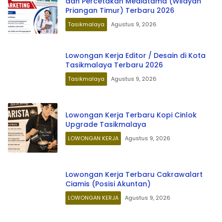
dan Percetakan Mediatama (Wilayah
Priangan Timur) Terbaru 2026
Tasikmalaya
Agustus 9, 2026
Lowongan Kerja Editor / Desain di Kota
Tasikmalaya Terbaru 2026
Tasikmalaya
Agustus 9, 2026
Lowongan Kerja Terbaru Kopi Cinlok
Upgrade Tasikmalaya
LOWONGAN KERJA
Agustus 9, 2026
Lowongan Kerja Terbaru Cakrawalart
Ciamis (Posisi Akuntan)
LOWONGAN KERJA
Agustus 9, 2026