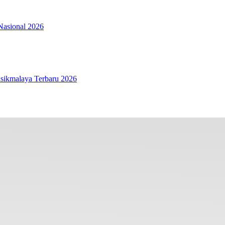
Nasional 2026
sikmalaya Terbaru 2026