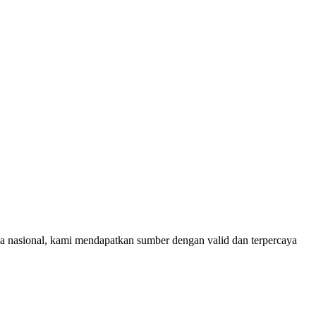
rja nasional, kami mendapatkan sumber dengan valid dan terpercaya