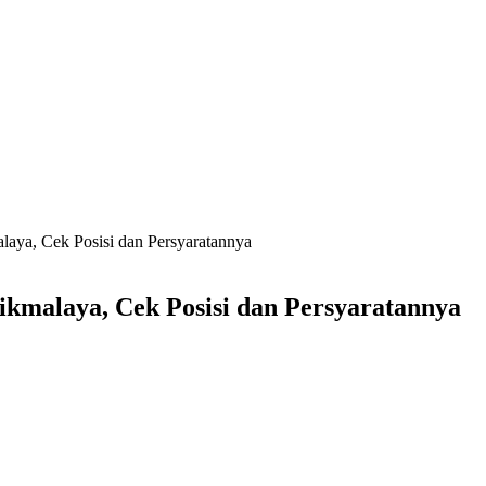
aya, Cek Posisi dan Persyaratannya
kmalaya, Cek Posisi dan Persyaratannya