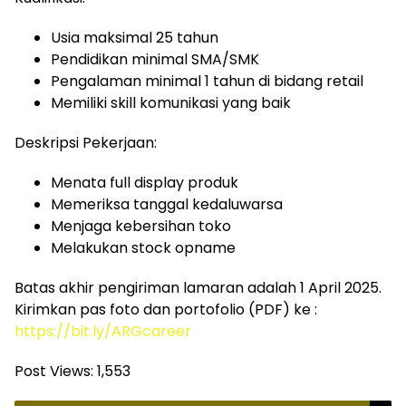
Usia maksimal 25 tahun
Pendidikan minimal SMA/SMK
Pengalaman minimal 1 tahun di bidang retail
Memiliki skill komunikasi yang baik
Deskripsi Pekerjaan:
Menata full display produk
Memeriksa tanggal kedaluwarsa
Menjaga kebersihan toko
Melakukan stock opname
Batas akhir pengiriman lamaran adalah 1 April 2025.
Kirimkan pas foto dan portofolio (PDF) ke :
https://bit.ly/ARGcareer
Post Views:
1,553