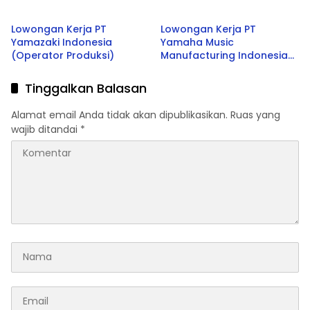
Lowongan Kerja PT
Lowongan Kerja PT
Yamazaki Indonesia
Yamaha Music
(Operator Produksi)
Manufacturing Indonesia
(Operator Produksi)
Tinggalkan Balasan
Alamat email Anda tidak akan dipublikasikan.
Ruas yang
wajib ditandai
*