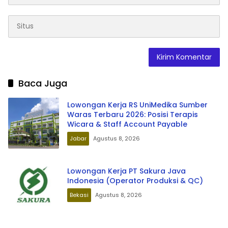
Baca Juga
Lowongan Kerja RS UniMedika Sumber
Waras Terbaru 2026: Posisi Terapis
Wicara & Staff Account Payable
Jabar
Agustus 8, 2026
Lowongan Kerja PT Sakura Java
Indonesia (Operator Produksi & QC)
Bekasi
Agustus 8, 2026