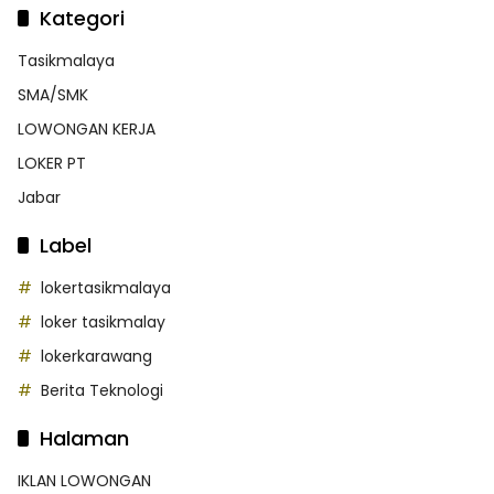
Kategori
Tasikmalaya
SMA/SMK
LOWONGAN KERJA
LOKER PT
Jabar
Label
lokertasikmalaya
loker tasikmalay
lokerkarawang
Berita Teknologi
Halaman
IKLAN LOWONGAN