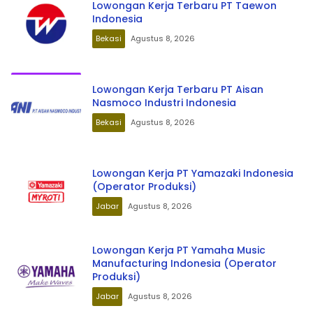
Lowongan Kerja Terbaru PT Taewon
Indonesia
Bekasi
Agustus 8, 2026
Lowongan Kerja Terbaru PT Aisan
Nasmoco Industri Indonesia
Bekasi
Agustus 8, 2026
Lowongan Kerja PT Yamazaki Indonesia
(Operator Produksi)
Jabar
Agustus 8, 2026
Lowongan Kerja PT Yamaha Music
Manufacturing Indonesia (Operator
Produksi)
Jabar
Agustus 8, 2026