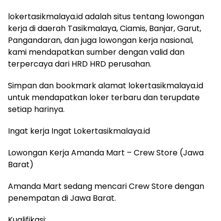
lokertasikmalaya.id adalah situs tentang lowongan
kerja di daerah Tasikmalaya, Ciamis, Banjar, Garut,
Pangandaran, dan juga lowongan kerja nasional,
kami mendapatkan sumber dengan valid dan
terpercaya dari HRD HRD perusahan.
Simpan dan bookmark alamat lokertasikmalaya.id
untuk mendapatkan loker terbaru dan terupdate
setiap harinya.
Ingat kerja Ingat Lokertasikmalaya.id
Lowongan Kerja Amanda Mart – Crew Store (Jawa
Barat)
Amanda Mart sedang mencari Crew Store dengan
penempatan di Jawa Barat.
Kualifikasi: