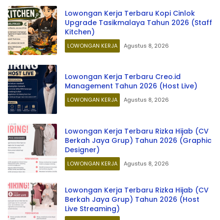
Lowongan Kerja Terbaru Kopi Cinlok
Upgrade Tasikmalaya Tahun 2026 (Staff
Kitchen)
LOWONGAN KERJA
Agustus 8, 2026
Lowongan Kerja Terbaru Creo.id
Management Tahun 2026 (Host Live)
LOWONGAN KERJA
Agustus 8, 2026
Lowongan Kerja Terbaru Rizka Hijab (CV
Berkah Jaya Grup) Tahun 2026 (Graphic
Designer)
LOWONGAN KERJA
Agustus 8, 2026
Lowongan Kerja Terbaru Rizka Hijab (CV
Berkah Jaya Grup) Tahun 2026 (Host
Live Streaming)