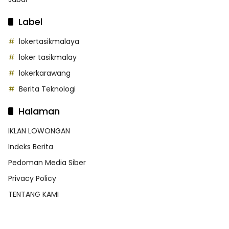
Label
lokertasikmalaya
loker tasikmalay
lokerkarawang
Berita Teknologi
Halaman
IKLAN LOWONGAN
Indeks Berita
Pedoman Media Siber
Privacy Policy
TENTANG KAMI