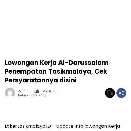
Lowongan Kerja Al-Darussalam
Penempatan Tasikmalaya, Cek
Persyaratannya disini
Adminlt
1 Min Baca
Februari 26, 2025
Lokertasikmalaya.ID – Update Info lowongan Kerja