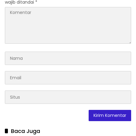
wajib ditandai
*
Baca Juga