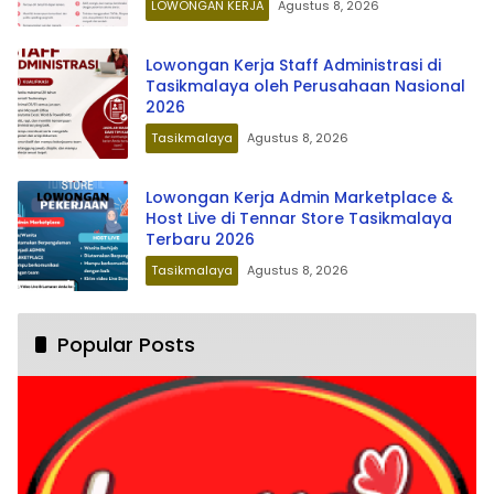
LOWONGAN KERJA
Agustus 8, 2026
Lowongan Kerja Staff Administrasi di
Tasikmalaya oleh Perusahaan Nasional
2026
Tasikmalaya
Agustus 8, 2026
Lowongan Kerja Admin Marketplace &
Host Live di Tennar Store Tasikmalaya
Terbaru 2026
Tasikmalaya
Agustus 8, 2026
Popular Posts