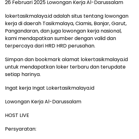
26 Februari 2025 Lowongan Kerja Al-Darussalam
lokertasikmalaya.id adalah situs tentang lowongan
kerja di daerah Tasikmalaya, Ciamis, Banjar, Garut,
Pangandaran, dan juga lowongan kerja nasional,
kami mendapatkan sumber dengan valid dan
terpercaya dari HRD HRD perusahan.
Simpan dan bookmark alamat lokertasikmalaya.id
untuk mendapatkan loker terbaru dan terupdate
setiap harinya.
Ingat kerja Ingat Lokertasikmalaya.id
Lowongan Kerja Al-Darussalam
HOST LIVE
Persyaratan: