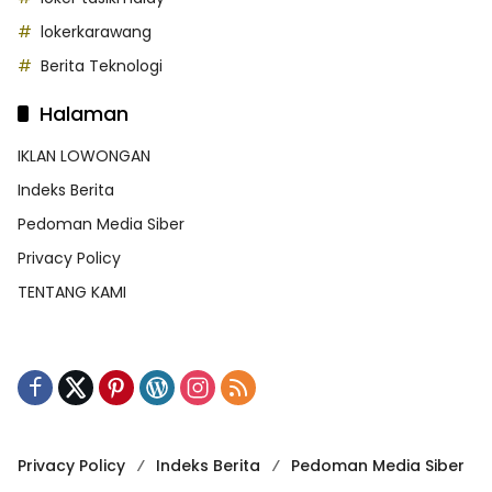
lokerkarawang
Berita Teknologi
Halaman
IKLAN LOWONGAN
Indeks Berita
Pedoman Media Siber
Privacy Policy
TENTANG KAMI
Privacy Policy
Indeks Berita
Pedoman Media Siber