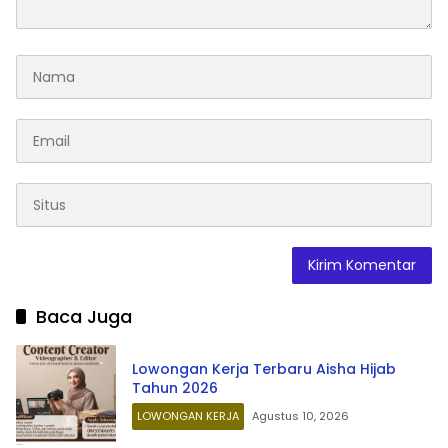
Baca Juga
Lowongan Kerja Terbaru Aisha Hijab
Tahun 2026
LOWONGAN KERJA
Agustus 10, 2026