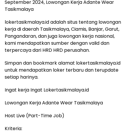
September 2024, Lowongan Kerja Adante Wear
Tasikmalaya
lokertasikmalaya.id adalah situs tentang lowongan
kerja di daerah Tasikmalaya, Ciamis, Banjar, Garut,
Pangandaran, dan juga lowongan kerja nasional,
kami mendapatkan sumber dengan valid dan
terpercaya dari HRD HRD perusahan.
Simpan dan bookmark alamat lokertasikmalaya.id
untuk mendapatkan loker terbaru dan terupdate
setiap harinya.
Ingat kerja Ingat Lokertasikmalaya.id
Lowongan Kerja Adante Wear Tasikmalaya
Host Live (Part-Time Job)
Kriteria: