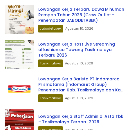
Lowongan Kerja Terbaru Dawa Minuman
Rempah Tahun 2026 (Crew Outlet –
Penempatan JABODETABEK)
Jabodetabek
Agustus 10, 2026
Lowongan Kerja Host Live Streaming
alfashion.co Tawang Tasikmalaya
Terbaru 2026
Tasikmalaya
Agustus 10, 2026
Lowongan Kerja Barista PT Indomarco
Prismatama (Indomaret Group)
Penempatan Kab. Tasikmalaya dan Kab.
Garut Terbaru 2026
Tasikmalaya
Agustus 10, 2026
Lowongan Kerja Staff Admin di Asta Tbk
– Tasikmalaya Terbaru 2026