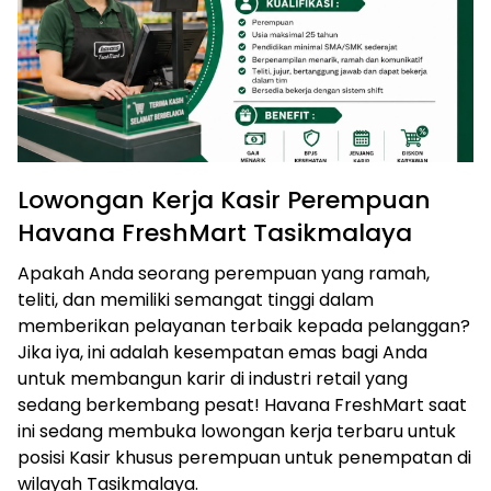
Lowongan Kerja Kasir Perempuan
Havana FreshMart Tasikmalaya
Apakah Anda seorang perempuan yang ramah,
teliti, dan memiliki semangat tinggi dalam
memberikan pelayanan terbaik kepada pelanggan?
Jika iya, ini adalah kesempatan emas bagi Anda
untuk membangun karir di industri retail yang
sedang berkembang pesat! Havana FreshMart saat
ini sedang membuka lowongan kerja terbaru untuk
posisi Kasir khusus perempuan untuk penempatan di
wilayah Tasikmalaya.