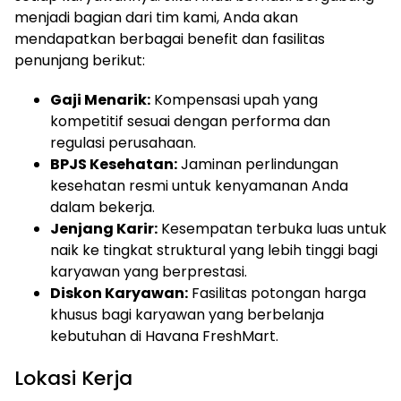
menjadi bagian dari tim kami, Anda akan
mendapatkan berbagai benefit dan fasilitas
penunjang berikut:
Gaji Menarik:
Kompensasi upah yang
kompetitif sesuai dengan performa dan
regulasi perusahaan.
BPJS Kesehatan:
Jaminan perlindungan
kesehatan resmi untuk kenyamanan Anda
dalam bekerja.
Jenjang Karir:
Kesempatan terbuka luas untuk
naik ke tingkat struktural yang lebih tinggi bagi
karyawan yang berprestasi.
Diskon Karyawan:
Fasilitas potongan harga
khusus bagi karyawan yang berbelanja
kebutuhan di Havana FreshMart.
Lokasi Kerja