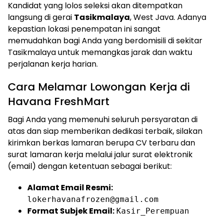
Kandidat yang lolos seleksi akan ditempatkan
langsung di gerai
Tasikmalaya
, West Java. Adanya
kepastian lokasi penempatan ini sangat
memudahkan bagi Anda yang berdomisili di sekitar
Tasikmalaya untuk memangkas jarak dan waktu
perjalanan kerja harian.
Cara Melamar Lowongan Kerja di
Havana FreshMart
Bagi Anda yang memenuhi seluruh persyaratan di
atas dan siap memberikan dedikasi terbaik, silakan
kirimkan berkas lamaran berupa CV terbaru dan
surat lamaran kerja melalui jalur surat elektronik
(email) dengan ketentuan sebagai berikut:
Alamat Email Resmi:
lokerhavanafrozen@gmail.com
Format Subjek Email:
Kasir_Perempuan