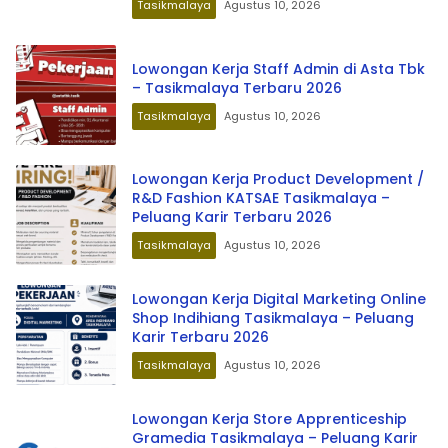
Tasikmalaya
Agustus 10, 2026
Lowongan Kerja Staff Admin di Asta Tbk
– Tasikmalaya Terbaru 2026
Tasikmalaya
Agustus 10, 2026
Lowongan Kerja Product Development /
R&D Fashion KATSAE Tasikmalaya –
Peluang Karir Terbaru 2026
Tasikmalaya
Agustus 10, 2026
Lowongan Kerja Digital Marketing Online
Shop Indihiang Tasikmalaya – Peluang
Karir Terbaru 2026
Tasikmalaya
Agustus 10, 2026
Lowongan Kerja Store Apprenticeship
Gramedia Tasikmalaya – Peluang Karir