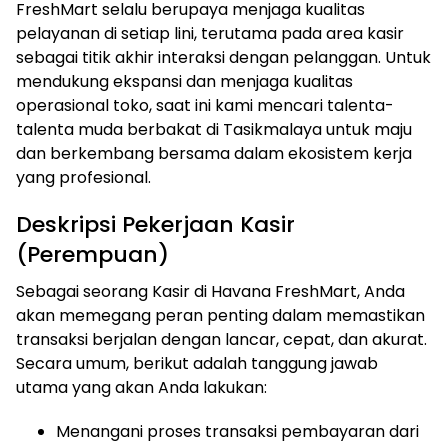
FreshMart selalu berupaya menjaga kualitas
pelayanan di setiap lini, terutama pada area kasir
sebagai titik akhir interaksi dengan pelanggan. Untuk
mendukung ekspansi dan menjaga kualitas
operasional toko, saat ini kami mencari talenta-
talenta muda berbakat di Tasikmalaya untuk maju
dan berkembang bersama dalam ekosistem kerja
yang profesional.
Deskripsi Pekerjaan Kasir
(Perempuan)
Sebagai seorang Kasir di Havana FreshMart, Anda
akan memegang peran penting dalam memastikan
transaksi berjalan dengan lancar, cepat, dan akurat.
Secara umum, berikut adalah tanggung jawab
utama yang akan Anda lakukan:
Menangani proses transaksi pembayaran dari