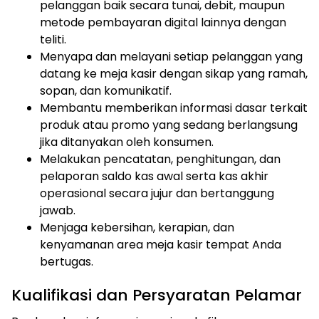
pelanggan baik secara tunai, debit, maupun
metode pembayaran digital lainnya dengan
teliti.
Menyapa dan melayani setiap pelanggan yang
datang ke meja kasir dengan sikap yang ramah,
sopan, dan komunikatif.
Membantu memberikan informasi dasar terkait
produk atau promo yang sedang berlangsung
jika ditanyakan oleh konsumen.
Melakukan pencatatan, penghitungan, dan
pelaporan saldo kas awal serta kas akhir
operasional secara jujur dan bertanggung
jawab.
Menjaga kebersihan, kerapian, dan
kenyamanan area meja kasir tempat Anda
bertugas.
Kualifikasi dan Persyaratan Pelamar