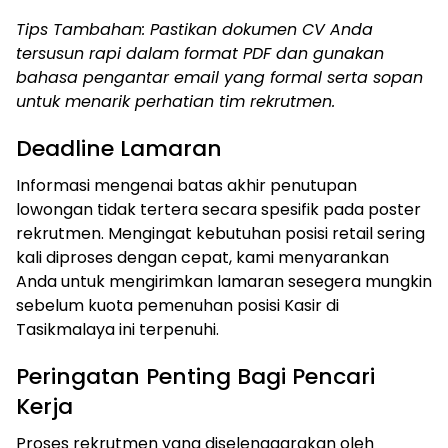
Tips Tambahan: Pastikan dokumen CV Anda
tersusun rapi dalam format PDF dan gunakan
bahasa pengantar email yang formal serta sopan
untuk menarik perhatian tim rekrutmen.
Deadline Lamaran
Informasi mengenai batas akhir penutupan
lowongan tidak tertera secara spesifik pada poster
rekrutmen. Mengingat kebutuhan posisi retail sering
kali diproses dengan cepat, kami menyarankan
Anda untuk mengirimkan lamaran sesegera mungkin
sebelum kuota pemenuhan posisi Kasir di
Tasikmalaya ini terpenuhi.
Peringatan Penting Bagi Pencari
Kerja
Proses rekrutmen yang diselenggarakan oleh