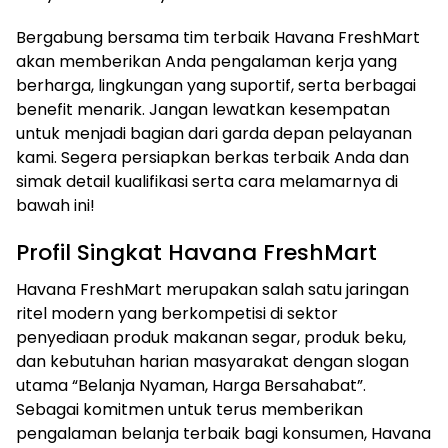
Bergabung bersama tim terbaik Havana FreshMart
akan memberikan Anda pengalaman kerja yang
berharga, lingkungan yang suportif, serta berbagai
benefit menarik. Jangan lewatkan kesempatan
untuk menjadi bagian dari garda depan pelayanan
kami. Segera persiapkan berkas terbaik Anda dan
simak detail kualifikasi serta cara melamarnya di
bawah ini!
Profil Singkat Havana FreshMart
Havana FreshMart merupakan salah satu jaringan
ritel modern yang berkompetisi di sektor
penyediaan produk makanan segar, produk beku,
dan kebutuhan harian masyarakat dengan slogan
utama “Belanja Nyaman, Harga Bersahabat”.
Sebagai komitmen untuk terus memberikan
pengalaman belanja terbaik bagi konsumen, Havana