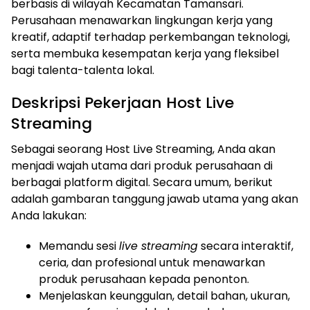
berbasis di wilayah Kecamatan Tamansari.
Perusahaan menawarkan lingkungan kerja yang
kreatif, adaptif terhadap perkembangan teknologi,
serta membuka kesempatan kerja yang fleksibel
bagi talenta-talenta lokal.
Deskripsi Pekerjaan Host Live
Streaming
Sebagai seorang Host Live Streaming, Anda akan
menjadi wajah utama dari produk perusahaan di
berbagai platform digital. Secara umum, berikut
adalah gambaran tanggung jawab utama yang akan
Anda lakukan:
Memandu sesi
live streaming
secara interaktif,
ceria, dan profesional untuk menawarkan
produk perusahaan kepada penonton.
Menjelaskan keunggulan, detail bahan, ukuran,