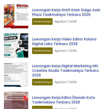
Lowongan Kerja Staff Kasir Daigo Asia
Plaza Tasikmalaya Terbaru 2026
Tasikmalaya
Agustus 7, 2026
Lowongan Kerja Video Editor Kalava
Digital Labs Terbaru 2026
Tasikmalaya
Agustus 7, 2026
Lowongan Kerja Digital Marketing HiH
Creative Studio Tasikmalaya Terbaru
2026
Tasikmalaya
Agustus 7, 2026
Lowongan Kerja Editor/Desain Kota
Tasikmalaya Terbaru 2026
Tasikmalaya
Agustus 7, 2026