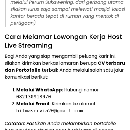
melalui Perum Sukawening, dari gerbang utama
silakan lurus saja sampai melewati masjid, lokasi
kantor berada tepat di rumah yang mentok di
pertigaan).
Cara Melamar Lowongan Kerja Host
Live Streaming
Bagi Anda yang siap mengambil peluang karir ini,
silakan kirimkan berkas lamaran berupa
CV terbaru
dan Portofolio
terbaik Anda melalui salah satu jalur
komunikasi berikut:
Melalui WhatsApp:
Hubungi nomor
082130918070
Melalui Email:
Kirimkan ke alamat
hilmaservia20@gmail.com
Catatan: Pastikan Anda melampirkan portofolio