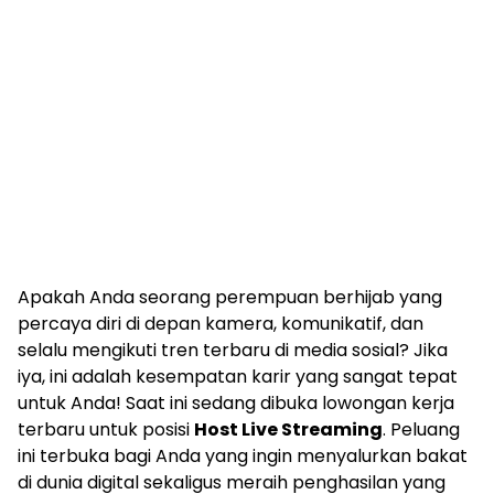
Apakah Anda seorang perempuan berhijab yang
percaya diri di depan kamera, komunikatif, dan
selalu mengikuti tren terbaru di media sosial? Jika
iya, ini adalah kesempatan karir yang sangat tepat
untuk Anda! Saat ini sedang dibuka lowongan kerja
terbaru untuk posisi
Host Live Streaming
. Peluang
ini terbuka bagi Anda yang ingin menyalurkan bakat
di dunia digital sekaligus meraih penghasilan yang