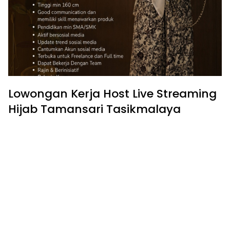
Lowongan Kerja Host Live Streaming
Hijab Tamansari Tasikmalaya