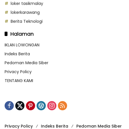
loker tasikmalay
lokerkarawang
Berita Teknologi
Halaman
IKLAN LOWONGAN
Indeks Berita
Pedoman Media Siber
Privacy Policy
TENTANG KAMI
Privacy Policy
Indeks Berita
Pedoman Media Siber