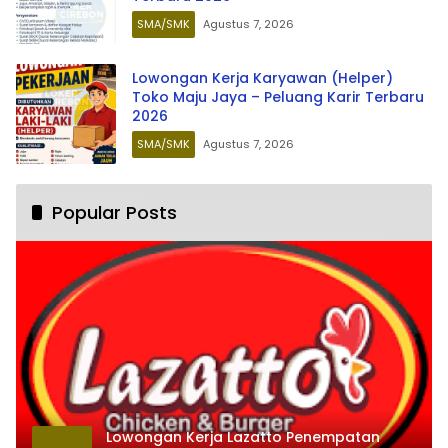
SMA/SMK
Agustus 7, 2026
Lowongan Kerja Karyawan (Helper)
Toko Maju Jaya – Peluang Karir Terbaru
2026
SMA/SMK
Agustus 7, 2026
Popular Posts
Lowongan Kerja Lazatto Penempatan