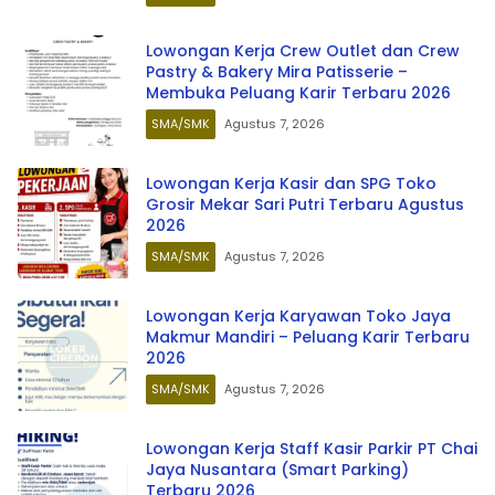
Lowongan Kerja Crew Outlet dan Crew
Pastry & Bakery Mira Patisserie –
Membuka Peluang Karir Terbaru 2026
SMA/SMK
Agustus 7, 2026
Lowongan Kerja Kasir dan SPG Toko
Grosir Mekar Sari Putri Terbaru Agustus
2026
SMA/SMK
Agustus 7, 2026
Lowongan Kerja Karyawan Toko Jaya
Makmur Mandiri – Peluang Karir Terbaru
2026
SMA/SMK
Agustus 7, 2026
Lowongan Kerja Staff Kasir Parkir PT Chai
Jaya Nusantara (Smart Parking)
Terbaru 2026