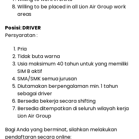
Willing to be placed in all Lion Air Group work
areas
Posisi: DRIVER
Persyaratan :
Pria
Tidak buta warna
Usia maksimum 40 tahun untuk yang memiliki
SIM B aktif
SMA/SMK semua jurusan
Diutamakan berpengalaman min. 1 tahun
sebagai driver
Bersedia bekerja secara shifting
Bersedia ditempatkan di seluruh wilayah kerja
Lion Air Group
Bagi Anda yang berminat, silahkan melakukan
pendaftaran secara online: