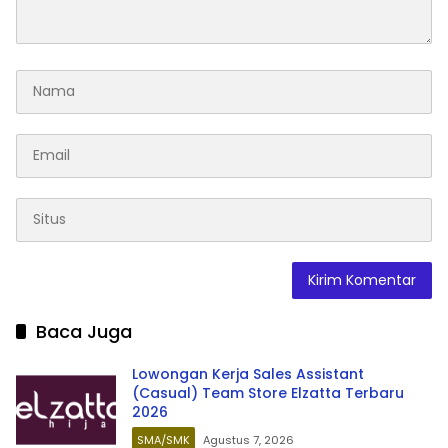
Baca Juga
Lowongan Kerja Sales Assistant
(Casual) Team Store Elzatta Terbaru
2026
SMA/SMK
Agustus 7, 2026