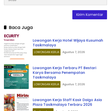
Baca Juga
Lowongan Kerja Hotel Wijaya Kusumah
Tasikmalaya
LOWONGAN KERJA
Agustus 7, 2026
Lowongan Kerja Terbaru PT Bestari
Karya Bersama Penempatan
Tasikmalaya
LOWONGAN KERJA
Agustus 7, 2026
Lowongan Kerja Staff Kasir Daigo Asia
Plaza Tasikmalaya Terbaru 2026