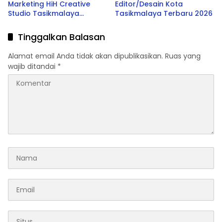
Marketing HiH Creative
Editor/Desain Kota
Studio Tasikmalaya
Tasikmalaya Terbaru 2026
Terbaru 2026
Tinggalkan Balasan
Alamat email Anda tidak akan dipublikasikan.
Ruas yang
wajib ditandai
*