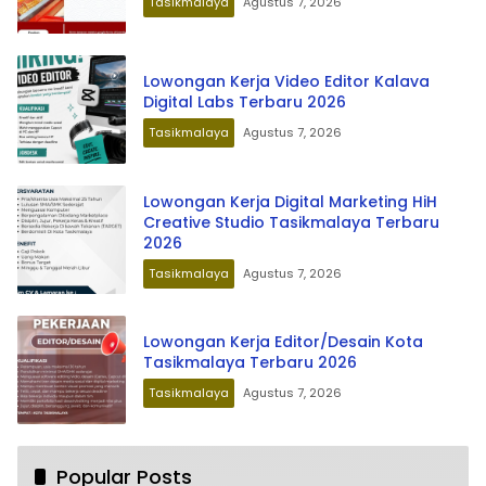
Tasikmalaya
Agustus 7, 2026
Lowongan Kerja Video Editor Kalava
Digital Labs Terbaru 2026
Tasikmalaya
Agustus 7, 2026
Lowongan Kerja Digital Marketing HiH
Creative Studio Tasikmalaya Terbaru
2026
Tasikmalaya
Agustus 7, 2026
Lowongan Kerja Editor/Desain Kota
Tasikmalaya Terbaru 2026
Tasikmalaya
Agustus 7, 2026
Popular Posts