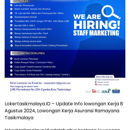
Lokertasikmalaya.ID – Update Info lowongan Kerja 8
Agustus 2024, Lowongan Kerja Asuransi Ramayana
Tasikmalaya