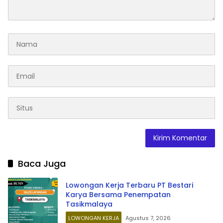
Baca Juga
Lowongan Kerja Terbaru PT Bestari
Karya Bersama Penempatan
Tasikmalaya
LOWONGAN KERJA
Agustus 7, 2026