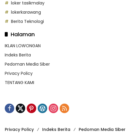
loker tasikmalay
lokerkarawang
Berita Teknologi
Halaman
IKLAN LOWONGAN
Indeks Berita
Pedoman Media Siber
Privacy Policy
TENTANG KAMI
Privacy Policy
Indeks Berita
Pedoman Media Siber