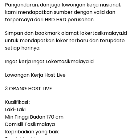
Pangandaran, dan juga lowongan kerja nasional,
kami mendapatkan sumber dengan valid dan
terpercaya dari HRD HRD perusahan.
Simpan dan bookmark alamat lokertasikmalaya.id
untuk mendapatkan loker terbaru dan terupdate
setiap harinya.
Ingat kerja Ingat Lokertasikmalaya.id
Lowongan Kerja Host Live
3 ORANG HOST LIVE
Kualifikasi :
Laki-Laki
Min Tinggi Badan 170 cm
Domisili Tasikmalaya
Kepribadian yang baik