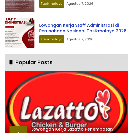
Tasikmalaya
Agustus 7, 2026
Lowongan Kerja Staff Administrasi di
Perusahaan Nasional Tasikmalaya 2026
Tasikmalaya
Agustus 7, 2026
Popular Posts
Lowongan Kerja Lazatto Penempatan