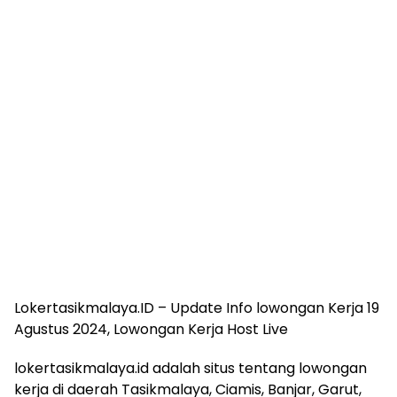
Lokertasikmalaya.ID – Update Info lowongan Kerja 19
Agustus 2024, Lowongan Kerja Host Live
lokertasikmalaya.id adalah situs tentang lowongan
kerja di daerah Tasikmalaya, Ciamis, Banjar, Garut,