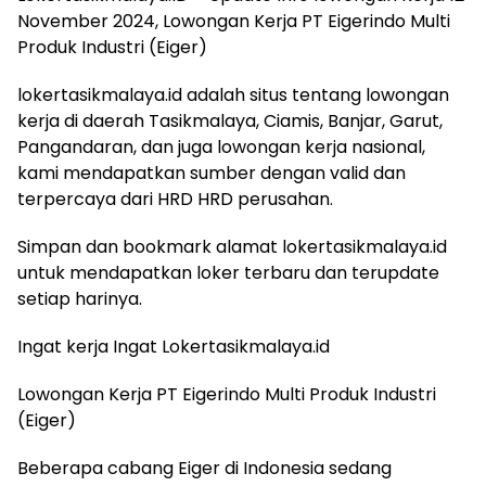
November 2024, Lowongan Kerja PT Eigerindo Multi
Produk Industri (Eiger)
lokertasikmalaya.id adalah situs tentang lowongan
kerja di daerah Tasikmalaya, Ciamis, Banjar, Garut,
Pangandaran, dan juga lowongan kerja nasional,
kami mendapatkan sumber dengan valid dan
terpercaya dari HRD HRD perusahan.
Simpan dan bookmark alamat lokertasikmalaya.id
untuk mendapatkan loker terbaru dan terupdate
setiap harinya.
Ingat kerja Ingat Lokertasikmalaya.id
Lowongan Kerja PT Eigerindo Multi Produk Industri
(Eiger)
Beberapa cabang Eiger di Indonesia sedang