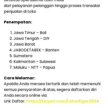
dari pelayanan pelanggan hingga proses transaksi
penjualan di toko
Penempatan:
Jawa Timur – Bali
Jawa Tengah – DIY
Jawa Barat
JABODETABEK – Banten
Sumatera
Kalimantan – Sulawesi
Maluku – NTT – Papua
Cara Melamar:
Apabila Anda merasa tertarik dan telah memenuhi
semua persyaratan di atas, segera daftarkan diri
Anda secara online via:
Link Daftar:
https://tinyurl.com/LokerEiger2024