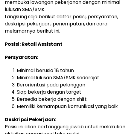
membuka lowongan pekerjanan dengan minimal
lulusan SMA/SMK.
Langsung saja berikut daftar posisi, persyaratan,
deskripsi pekerjaan, penempatan, dan cara
melamarnya berikut ini.
Posisi: Retail Assistant
Persyaratan:
Minimal berusia 18 tahun
Minimal lulusan SMA/SMK sederajat
Berorientasi pada pelanggan
Siap bekerja dengan target
Bersedia bekerja dengan shift
Memiliki kemampuan komunikasi yang baik
Deskripsi Pekerjaan:
Posisi ini akan bertanggung jawab untuk melakukan
aktivitas operasional toko mulai