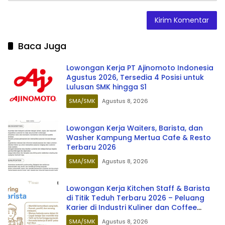
Baca Juga
Lowongan Kerja PT Ajinomoto Indonesia
Agustus 2026, Tersedia 4 Posisi untuk
Lulusan SMK hingga S1
SMA/SMK
Agustus 8, 2026
Lowongan Kerja Waiters, Barista, dan
Washer Kampung Mertua Cafe & Resto
Terbaru 2026
SMA/SMK
Agustus 8, 2026
Lowongan Kerja Kitchen Staff & Barista
di Titik Teduh Terbaru 2026 – Peluang
Karier di Industri Kuliner dan Coffee
Shop
SMA/SMK
Agustus 8, 2026