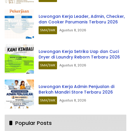
Lowongan Kerja Leader, Admin, Checker,
dan Cooker Parumanis Terbaru 2026
SMA/SMK
Agustus 8, 2026
Lowongan Kerja Setrika Uap dan Cuci
Dryer di Laundry Reborn Terbaru 2026
SMA/SMK
Agustus 8, 2026
Lowongan Kerja Admin Penjualan di
Berkah Mandiri Store Terbaru 2026
SMA/SMK
Agustus 8, 2026
Popular Posts