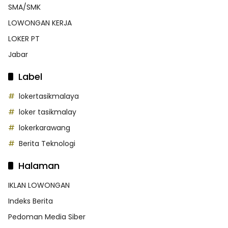
SMA/SMK
LOWONGAN KERJA
LOKER PT
Jabar
Label
lokertasikmalaya
loker tasikmalay
lokerkarawang
Berita Teknologi
Halaman
IKLAN LOWONGAN
Indeks Berita
Pedoman Media Siber