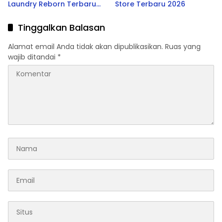
Laundry Reborn Terbaru
Store Terbaru 2026
2026
Tinggalkan Balasan
Alamat email Anda tidak akan dipublikasikan.
Ruas yang
wajib ditandai
*