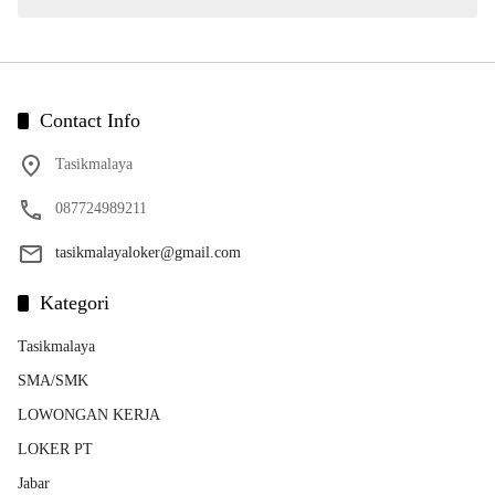
Contact Info
Tasikmalaya
087724989211
tasikmalayaloker@gmail.com
Kategori
Tasikmalaya
SMA/SMK
LOWONGAN KERJA
LOKER PT
Jabar