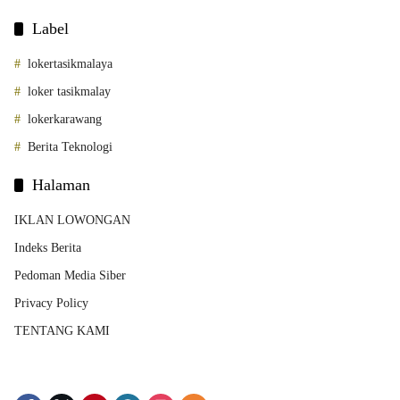
Label
lokertasikmalaya
loker tasikmalay
lokerkarawang
Berita Teknologi
Halaman
IKLAN LOWONGAN
Indeks Berita
Pedoman Media Siber
Privacy Policy
TENTANG KAMI