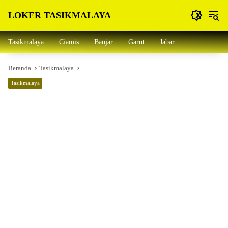
Langsung
LOKER TASIKMALAYA
ke
konten
Info
Lowongan
Tasikmalaya
Ciamis
Banjar
Garut
Jabar
Kerja
Tasikmalaya
Beranda
Tasikmalaya
dan
Sekitarna
Tasikmalaya