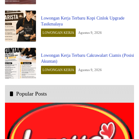
Lowongan Kerja Terbaru Kopi Cinlok Upgrade
Tasikmalaya
LOWONGAN KERJA
Agustus 9, 2026
Lowongan Kerja Terbaru Cakrawalart Ciamis (Posisi
Akuntan)
LOWONGAN KERJA
Agustus 9, 2026
Popular Posts