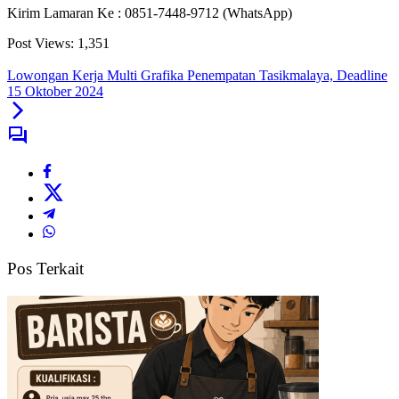
Kirim Lamaran Ke : 0851-7448-9712 (WhatsApp)
Post Views:
1,351
Lowongan Kerja Multi Grafika Penempatan Tasikmalaya, Deadline
15 Oktober 2024
Pos Terkait