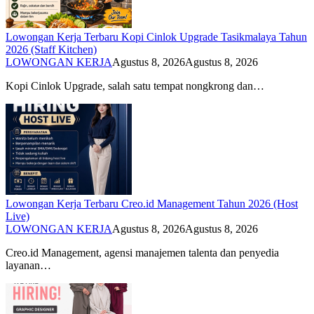
Lowongan Kerja Terbaru Kopi Cinlok Upgrade Tasikmalaya Tahun
2026 (Staff Kitchen)
LOWONGAN KERJA
Agustus 8, 2026
Agustus 8, 2026
Kopi Cinlok Upgrade, salah satu tempat nongkrong dan…
Lowongan Kerja Terbaru Creo.id Management Tahun 2026 (Host
Live)
LOWONGAN KERJA
Agustus 8, 2026
Agustus 8, 2026
Creo.id Management, agensi manajemen talenta dan penyedia
layanan…