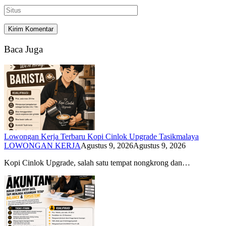
Baca Juga
Lowongan Kerja Terbaru Kopi Cinlok Upgrade Tasikmalaya
LOWONGAN KERJA
Agustus 9, 2026
Agustus 9, 2026
Kopi Cinlok Upgrade, salah satu tempat nongkrong dan…