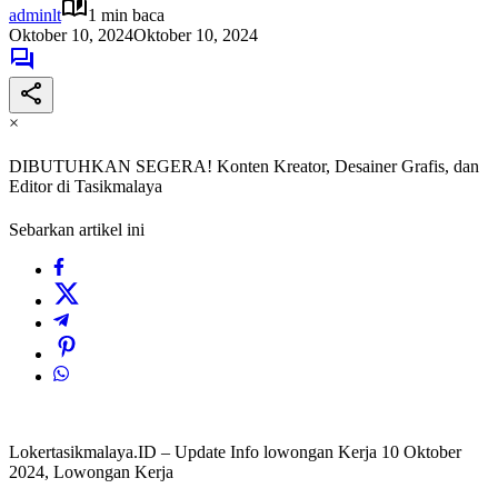
adminlt
1 min baca
Oktober 10, 2024
Oktober 10, 2024
×
DIBUTUHKAN SEGERA! Konten Kreator, Desainer Grafis, dan
Editor di Tasikmalaya
Sebarkan artikel ini
Lokertasikmalaya.ID – Update Info lowongan Kerja 10 Oktober
2024, Lowongan Kerja