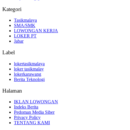
Kategori
Tasikmalaya
SMA/SMK
LOWONGAN KERJA
LOKER PT
Jabar
Label
lokertasikmalaya
loker tasikmalay
lokerkarawang
Berita Teknologi
Halaman
IKLAN LOWONGAN
Indeks Berita
Pedoman Media Siber
Privacy Policy
TENTANG KAMI