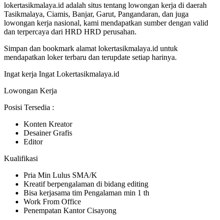
lokertasikmalaya.id adalah situs tentang lowongan kerja di daerah
Tasikmalaya, Ciamis, Banjar, Garut, Pangandaran, dan juga
lowongan kerja nasional, kami mendapatkan sumber dengan valid
dan terpercaya dari HRD HRD perusahan.
Simpan dan bookmark alamat lokertasikmalaya.id untuk
mendapatkan loker terbaru dan terupdate setiap harinya.
Ingat kerja Ingat Lokertasikmalaya.id
Lowongan Kerja
Posisi Tersedia :
Konten Kreator
Desainer Grafis
Editor
Kualifikasi
Pria Min Lulus SMA/K
Kreatif berpengalaman di bidang editing
Bisa kerjasama tim Pengalaman min 1 th
Work From Office
Penempatan Kantor Cisayong