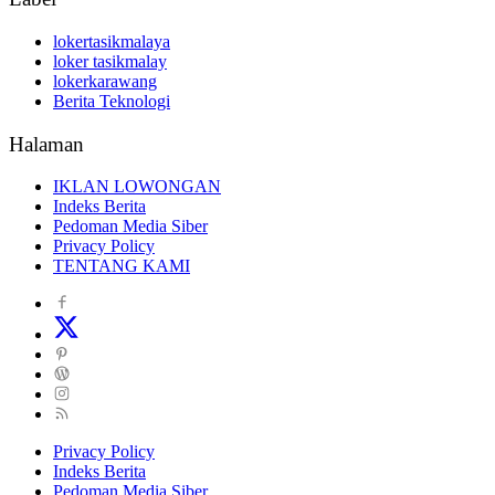
lokertasikmalaya
loker tasikmalay
lokerkarawang
Berita Teknologi
Halaman
IKLAN LOWONGAN
Indeks Berita
Pedoman Media Siber
Privacy Policy
TENTANG KAMI
Privacy Policy
Indeks Berita
Pedoman Media Siber