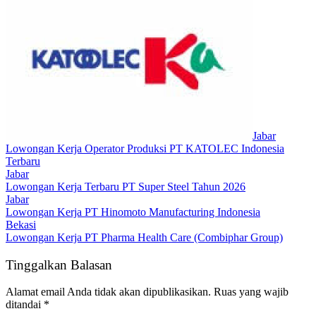
Jabar
Lowongan Kerja Operator Produksi PT KATOLEC Indonesia
Terbaru
Jabar
Lowongan Kerja Terbaru PT Super Steel Tahun 2026
Jabar
Lowongan Kerja PT Hinomoto Manufacturing Indonesia
Bekasi
Lowongan Kerja PT Pharma Health Care (Combiphar Group)
Tinggalkan Balasan
Alamat email Anda tidak akan dipublikasikan.
Ruas yang wajib
ditandai
*