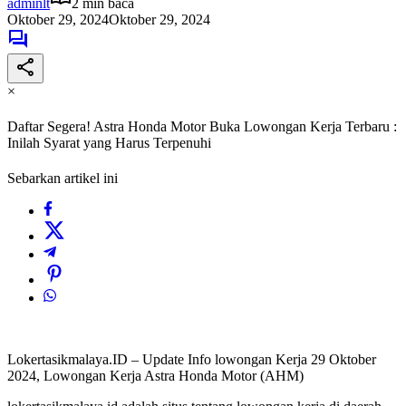
adminlt
2 min baca
Oktober 29, 2024
Oktober 29, 2024
×
Daftar Segera! Astra Honda Motor Buka Lowongan Kerja Terbaru :
Inilah Syarat yang Harus Terpenuhi
Sebarkan artikel ini
Lokertasikmalaya.ID – Update Info lowongan Kerja 29 Oktober
2024, Lowongan Kerja Astra Honda Motor (AHM)