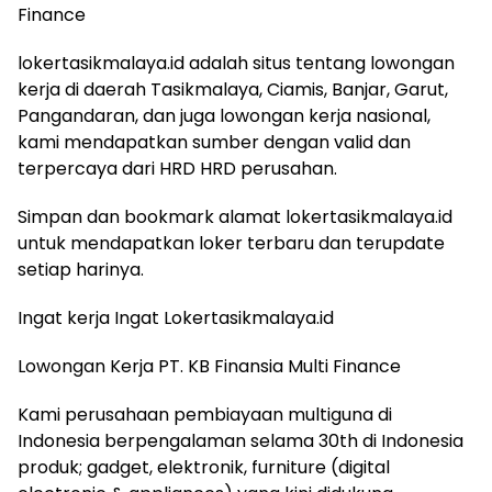
Finance
lokertasikmalaya.id adalah situs tentang lowongan
kerja di daerah Tasikmalaya, Ciamis, Banjar, Garut,
Pangandaran, dan juga lowongan kerja nasional,
kami mendapatkan sumber dengan valid dan
terpercaya dari HRD HRD perusahan.
Simpan dan bookmark alamat lokertasikmalaya.id
untuk mendapatkan loker terbaru dan terupdate
setiap harinya.
Ingat kerja Ingat Lokertasikmalaya.id
Lowongan Kerja PT. KB Finansia Multi Finance
Kami perusahaan pembiayaan multiguna di
Indonesia berpengalaman selama 30th di Indonesia
produk; gadget, elektronik, furniture (digital