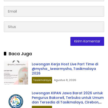
Baca Juga
Lowongan Kerja Host Live Part Time di
@mysha_iwearmysha, Tasikmalaya
2026
Tasikmalaya
Agustus 8, 2026
Lowongan KIPAN Jawa Barat 2026 untuk
Pengurus Bakorwil, Terbuka untuk Umum
dan Tersedia di Tasikmalaya, Cirebon,
Bandung, Bekasi, hingga Bogor