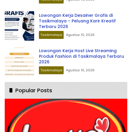
Lowongan Kerja Desainer Grafis di
Tasikmalaya – Peluang Karir Kreatif
Terbaru 2026
Tasikmalaya
Agustus 10, 2026
Lowongan Kerja Host Live Streaming
Produk Fashion di Tasikmalaya Terbaru
2026
Tasikmalaya
Agustus 10, 2026
Popular Posts