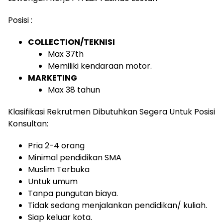
Posisi :
COLLECTION/TEKNISI
Max 37th
Memiliki kendaraan motor.
MARKETING
Max 38 tahun
Klasifikasi Rekrutmen Dibutuhkan Segera Untuk Posisi
Konsultan:
Pria 2-4 orang
Minimal pendidikan SMA
Muslim Terbuka
Untuk umum
Tanpa pungutan biaya.
Tidak sedang menjalankan pendidikan/ kuliah.
Siap keluar kota.