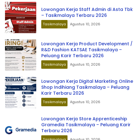
Lowongan Kerja Staff Admin di Asta Tbk
– Tasikmalaya Terbaru 2026
Tasikmalaya
Agustus 10, 2026
Lowongan Kerja Product Development /
R&D Fashion KATSAE Tasikmalaya –
Peluang Karir Terbaru 2026
Tasikmalaya
Agustus 10, 2026
Lowongan Kerja Digital Marketing Online
Shop Indihiang Tasikmalaya – Peluang
Karir Terbaru 2026
Tasikmalaya
Agustus 10, 2026
Lowongan Kerja Store Apprenticeship
Gramedia Tasikmalaya – Peluang Karir
Terbaru 2026
Tasikmalaya
Agustus 10, 2026