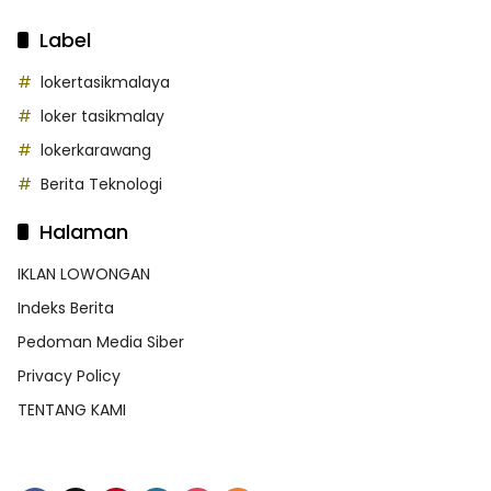
Label
lokertasikmalaya
loker tasikmalay
lokerkarawang
Berita Teknologi
Halaman
IKLAN LOWONGAN
Indeks Berita
Pedoman Media Siber
Privacy Policy
TENTANG KAMI