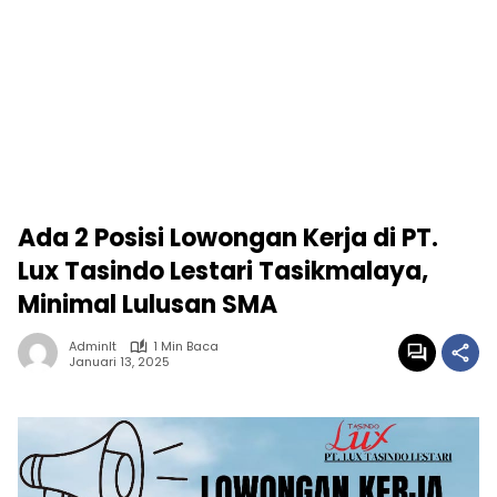
Ada 2 Posisi Lowongan Kerja di PT.
Lux Tasindo Lestari Tasikmalaya,
Minimal Lulusan SMA
Adminlt
1 Min Baca
Januari 13, 2025