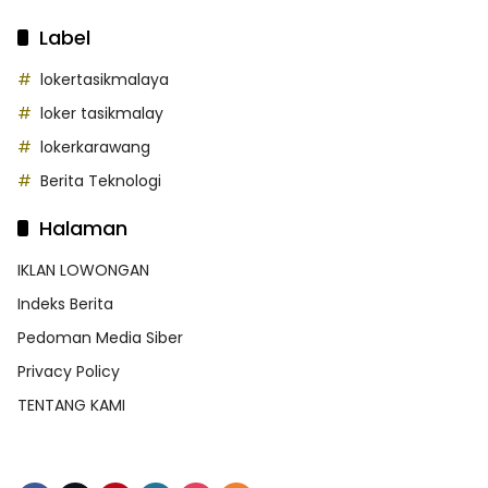
Label
lokertasikmalaya
loker tasikmalay
lokerkarawang
Berita Teknologi
Halaman
IKLAN LOWONGAN
Indeks Berita
Pedoman Media Siber
Privacy Policy
TENTANG KAMI