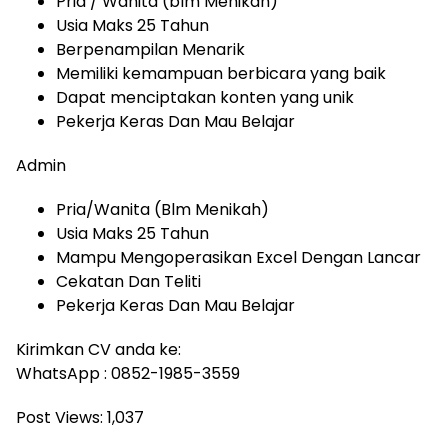
Pria / Wanita (blm Menikah)
Usia Maks 25 Tahun
Berpenampilan Menarik
Memiliki kemampuan berbicara yang baik
Dapat menciptakan konten yang unik
Pekerja Keras Dan Mau Belajar
Admin
Pria/Wanita (Blm Menikah)
Usia Maks 25 Tahun
Mampu Mengoperasikan Excel Dengan Lancar
Cekatan Dan Teliti
Pekerja Keras Dan Mau Belajar
Kirimkan CV anda ke:
WhatsApp : 0852-1985-3559
Post Views:
1,037