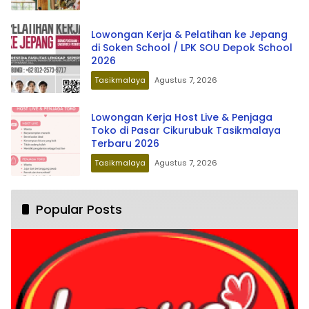
Lowongan Kerja & Pelatihan ke Jepang
di Soken School / LPK SOU Depok School
2026
Tasikmalaya
Agustus 7, 2026
Lowongan Kerja Host Live & Penjaga
Toko di Pasar Cikurubuk Tasikmalaya
Terbaru 2026
Tasikmalaya
Agustus 7, 2026
Popular Posts