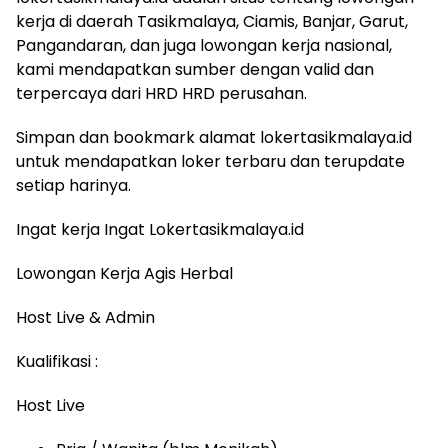
kerja di daerah Tasikmalaya, Ciamis, Banjar, Garut,
Pangandaran, dan juga lowongan kerja nasional,
kami mendapatkan sumber dengan valid dan
terpercaya dari HRD HRD perusahan.
Simpan dan bookmark alamat lokertasikmalaya.id
untuk mendapatkan loker terbaru dan terupdate
setiap harinya.
Ingat kerja Ingat Lokertasikmalaya.id
Lowongan Kerja Agis Herbal
Host Live & Admin
Kualifikasi :
Host Live