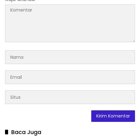
Baca Juga