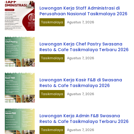
Lowongan Kerja Staff Administrasi di
Perusahaan Nasional Tasikmalaya 2026
Tasikmalaya
Agustus 7, 2026
Lowongan Kerja Chef Pastry Swasana
Resto & Cafe Tasikmalaya Terbaru 2026
Tasikmalaya
Agustus 7, 2026
Lowongan Kerja Kasir F&B di Swasana
Resto & Cafe Tasikmalaya 2026
Tasikmalaya
Agustus 7, 2026
Lowongan Kerja Admin F&B Swasana
Resto & Cafe Tasikmalaya Terbaru 2026
Tasikmalaya
Agustus 7, 2026