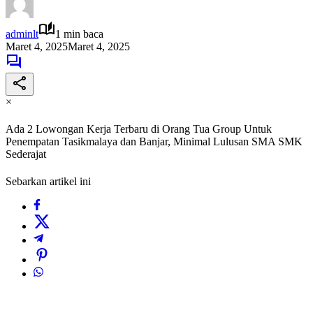
adminlt
1 min baca
Maret 4, 2025
Maret 4, 2025
×
Ada 2 Lowongan Kerja Terbaru di Orang Tua Group Untuk
Penempatan Tasikmalaya dan Banjar, Minimal Lulusan SMA SMK
Sederajat
Sebarkan artikel ini