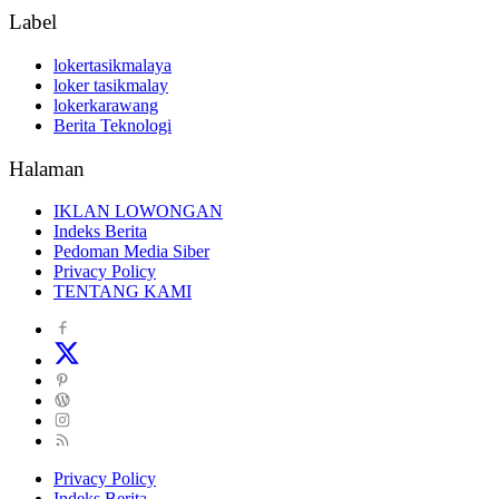
Label
lokertasikmalaya
loker tasikmalay
lokerkarawang
Berita Teknologi
Halaman
IKLAN LOWONGAN
Indeks Berita
Pedoman Media Siber
Privacy Policy
TENTANG KAMI
Privacy Policy
Indeks Berita