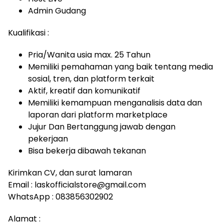
Admin Gudang
Kualifikasi :
Pria/Wanita usia max. 25 Tahun
Memiliki pemahaman yang baik tentang media
sosial, tren, dan platform terkait
Aktif, kreatif dan komunikatif
Memiliki kemampuan menganalisis data dan
laporan dari platform marketplace
Jujur Dan Bertanggung jawab dengan
pekerjaan
Bisa bekerja dibawah tekanan
Kirimkan CV, dan surat lamaran
Email : laskofficialstore@gmail.com
WhatsApp : 083856302902
Alamat :