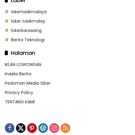
Label
lokertasikmalaya
loker tasikmalay
lokerkarawang
Berita Teknologi
Halaman
IKLAN LOWONGAN
Indeks Berita
Pedoman Media Siber
Privacy Policy
TENTANG KAMI