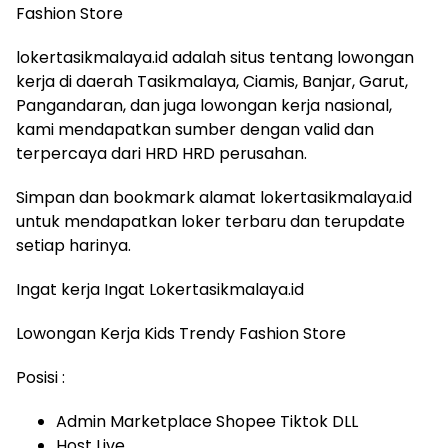
Fashion Store
lokertasikmalaya.id adalah situs tentang lowongan
kerja di daerah Tasikmalaya, Ciamis, Banjar, Garut,
Pangandaran, dan juga lowongan kerja nasional,
kami mendapatkan sumber dengan valid dan
terpercaya dari HRD HRD perusahan.
Simpan dan bookmark alamat lokertasikmalaya.id
untuk mendapatkan loker terbaru dan terupdate
setiap harinya.
Ingat kerja Ingat Lokertasikmalaya.id
Lowongan Kerja Kids Trendy Fashion Store
Posisi :
Admin Marketplace Shopee Tiktok DLL
Host Live