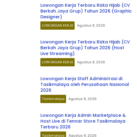
Lowongan Kerja Terbaru Rizka Hijab (CV
Berkah Jaya Grup) Tahun 2026 (Graphic
Designer)
LOWONGAN KERJA
Agustus 8, 2026
Lowongan Kerja Terbaru Rizka Hijab (CV
Berkah Jaya Grup) Tahun 2026 (Host
Live Streaming)
LOWONGAN KERJA
Agustus 8, 2026
Lowongan Kerja Staff Administrasi di
Tasikmalaya oleh Perusahaan Nasional
2026
Tasikmalaya
Agustus 8, 2026
Lowongan Kerja Admin Marketplace &
Host Live di Tennar Store Tasikmalaya
Terbaru 2026
Tasikmalaya
Agustus 8, 2026