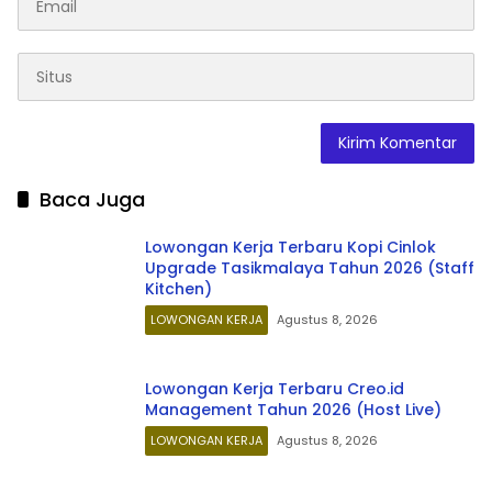
Baca Juga
Lowongan Kerja Terbaru Kopi Cinlok
Upgrade Tasikmalaya Tahun 2026 (Staff
Kitchen)
LOWONGAN KERJA
Agustus 8, 2026
Lowongan Kerja Terbaru Creo.id
Management Tahun 2026 (Host Live)
LOWONGAN KERJA
Agustus 8, 2026