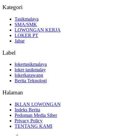
Kategori
Tasikmalaya
SMA/SMK
LOWONGAN KERJA
LOKER PT
Jabar
Label
lokertasikmalaya
loker tasikmalay
lokerkarawang
Berita Teknologi
Halaman
IKLAN LOWONGAN
Indeks Berita
Pedoman Media Siber
Privacy Policy
TENTANG KAMI