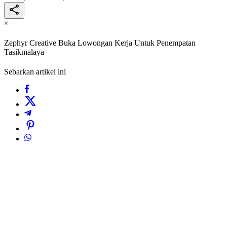
×
Zephyr Creative Buka Lowongan Kerja Untuk Penempatan
Tasikmalaya
Sebarkan artikel ini