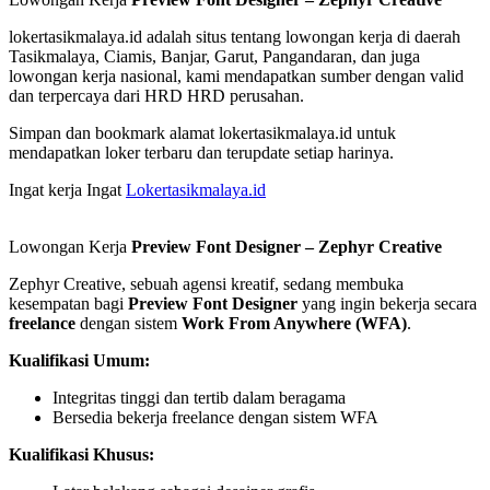
lokertasikmalaya.id adalah situs tentang lowongan kerja di daerah
Tasikmalaya, Ciamis, Banjar, Garut, Pangandaran, dan juga
lowongan kerja nasional, kami mendapatkan sumber dengan valid
dan terpercaya dari HRD HRD perusahan.
Simpan dan bookmark alamat lokertasikmalaya.id untuk
mendapatkan loker terbaru dan terupdate setiap harinya.
Ingat kerja Ingat
Lokertasikmalaya.id
Lowongan Kerja
Preview Font Designer – Zephyr Creative
Zephyr Creative, sebuah agensi kreatif, sedang membuka
kesempatan bagi
Preview Font Designer
yang ingin bekerja secara
freelance
dengan sistem
Work From Anywhere (WFA)
.
Kualifikasi Umum:
Integritas tinggi dan tertib dalam beragama
Bersedia bekerja freelance dengan sistem WFA
Kualifikasi Khusus: