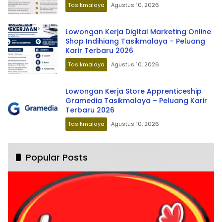
Tasikmalaya
Agustus 10, 2026
Lowongan Kerja Digital Marketing Online
Shop Indihiang Tasikmalaya – Peluang
Karir Terbaru 2026
Tasikmalaya
Agustus 10, 2026
Lowongan Kerja Store Apprenticeship
Gramedia Tasikmalaya – Peluang Karir
Terbaru 2026
Tasikmalaya
Agustus 10, 2026
Popular Posts