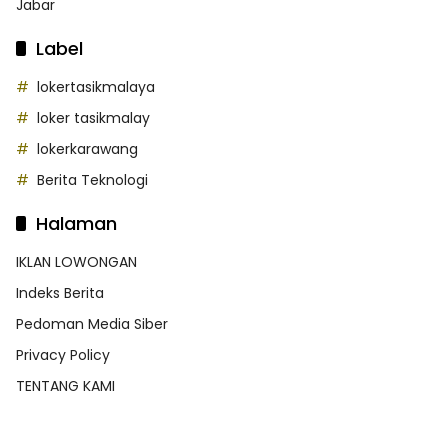
Jabar
Label
lokertasikmalaya
loker tasikmalay
lokerkarawang
Berita Teknologi
Halaman
IKLAN LOWONGAN
Indeks Berita
Pedoman Media Siber
Privacy Policy
TENTANG KAMI