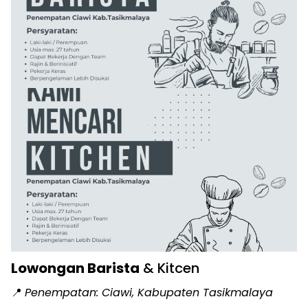
Lowongan Barista
& Kitcen
📍
Penempatan: Ciawi, Kabupaten Tasikmalaya