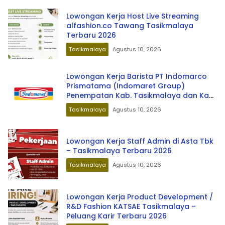
Lowongan Kerja Host Live Streaming
alfashion.co Tawang Tasikmalaya
Terbaru 2026
Tasikmalaya
Agustus 10, 2026
Lowongan Kerja Barista PT Indomarco
Prismatama (Indomaret Group)
Penempatan Kab. Tasikmalaya dan Kab.
Garut Terbaru 2026
Tasikmalaya
Agustus 10, 2026
Lowongan Kerja Staff Admin di Asta Tbk
– Tasikmalaya Terbaru 2026
Tasikmalaya
Agustus 10, 2026
Lowongan Kerja Product Development /
R&D Fashion KATSAE Tasikmalaya –
Peluang Karir Terbaru 2026