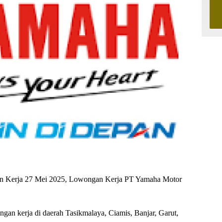
an Kerja 27 Mei 2025, Lowongan Kerja PT Yamaha Motor
ongan kerja di daerah Tasikmalaya, Ciamis, Banjar, Garut,