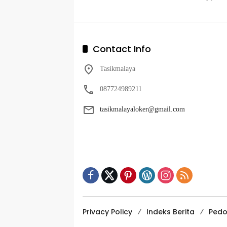
Contact Info
Tasikmalaya
087724989211
tasikmalayaloker@gmail.com
Privacy Policy
Indeks Berita
Pedo