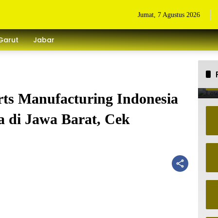
Jumat, 7 Agustus 2026
Garut
Jabar
ts Manufacturing Indonesia
 di Jawa Barat, Cek