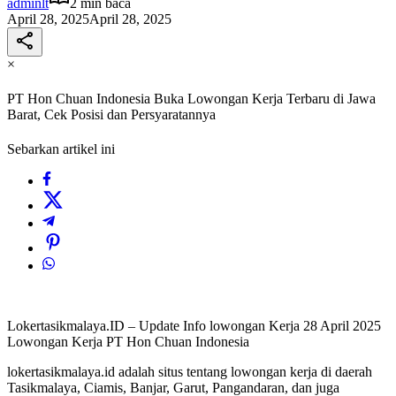
adminlt
2 min baca
April 28, 2025
April 28, 2025
×
PT Hon Chuan Indonesia Buka Lowongan Kerja Terbaru di Jawa
Barat, Cek Posisi dan Persyaratannya
Sebarkan artikel ini
Lokertasikmalaya.ID – Update Info lowongan Kerja 28 April 2025
Lowongan Kerja PT Hon Chuan Indonesia
lokertasikmalaya.id adalah situs tentang lowongan kerja di daerah
Tasikmalaya, Ciamis, Banjar, Garut, Pangandaran, dan juga