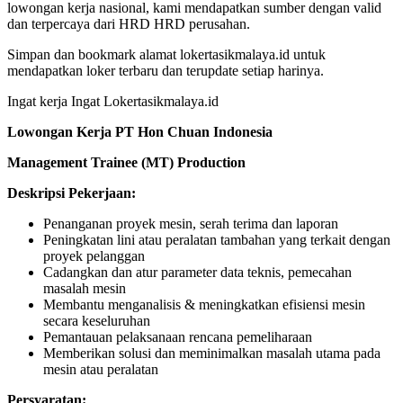
lowongan kerja nasional, kami mendapatkan sumber dengan valid
dan terpercaya dari HRD HRD perusahan.
Simpan dan bookmark alamat lokertasikmalaya.id untuk
mendapatkan loker terbaru dan terupdate setiap harinya.
Ingat kerja Ingat Lokertasikmalaya.id
Lowongan Kerja PT Hon Chuan Indonesia
Management Trainee (MT) Production
Deskripsi Pekerjaan:
Penanganan proyek mesin, serah terima dan laporan
Peningkatan lini atau peralatan tambahan yang terkait dengan
proyek pelanggan
Cadangkan dan atur parameter data teknis, pemecahan
masalah mesin
Membantu menganalisis & meningkatkan efisiensi mesin
secara keseluruhan
Pemantauan pelaksanaan rencana pemeliharaan
Memberikan solusi dan meminimalkan masalah utama pada
mesin atau peralatan
Persyaratan: