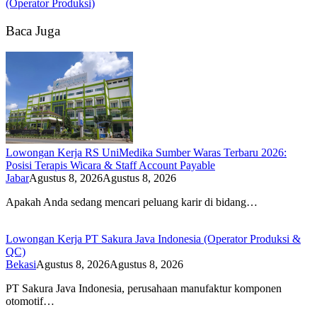
(Operator Produksi)
Baca Juga
Lowongan Kerja RS UniMedika Sumber Waras Terbaru 2026:
Posisi Terapis Wicara & Staff Account Payable
Jabar
Agustus 8, 2026
Agustus 8, 2026
Apakah Anda sedang mencari peluang karir di bidang…
Lowongan Kerja PT Sakura Java Indonesia (Operator Produksi &
QC)
Bekasi
Agustus 8, 2026
Agustus 8, 2026
PT Sakura Java Indonesia, perusahaan manufaktur komponen
otomotif…