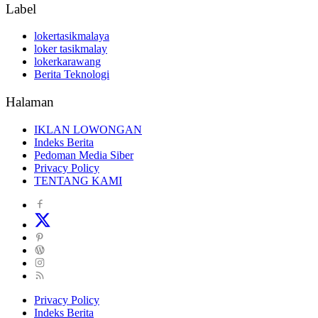
Label
lokertasikmalaya
loker tasikmalay
lokerkarawang
Berita Teknologi
Halaman
IKLAN LOWONGAN
Indeks Berita
Pedoman Media Siber
Privacy Policy
TENTANG KAMI
Privacy Policy
Indeks Berita