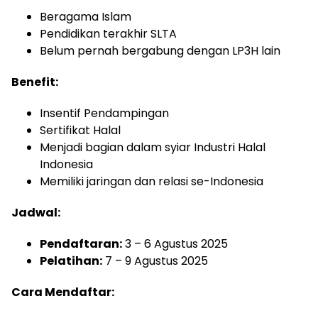
Beragama Islam
Pendidikan terakhir SLTA
Belum pernah bergabung dengan LP3H lain
Benefit:
Insentif Pendampingan
Sertifikat Halal
Menjadi bagian dalam syiar Industri Halal
Indonesia
Memiliki jaringan dan relasi se-Indonesia
Jadwal:
Pendaftaran:
3 – 6 Agustus 2025
Pelatihan:
7 – 9 Agustus 2025
Cara Mendaftar: