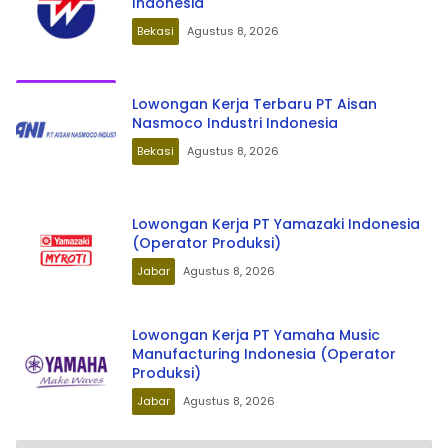
Indonesia
Bekasi
Agustus 8, 2026
Lowongan Kerja Terbaru PT Aisan
Nasmoco Industri Indonesia
Bekasi
Agustus 8, 2026
Lowongan Kerja PT Yamazaki Indonesia
(Operator Produksi)
Jabar
Agustus 8, 2026
Lowongan Kerja PT Yamaha Music
Manufacturing Indonesia (Operator
Produksi)
Jabar
Agustus 8, 2026