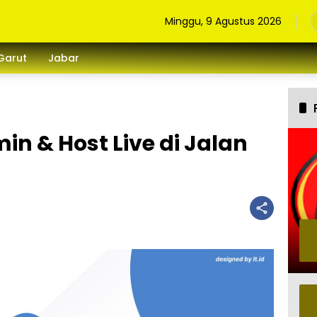
Minggu, 9 Agustus 2026
Garut
Jabar
in & Host Live di Jalan