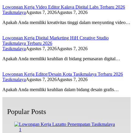
Lowongan Kerja Video Editor Kalava Digital Labs Terbaru 2026
Tasikmalaya
Agustus 7, 2026
Agustus 7, 2026
Apakah Anda memiliki kreativitas tinggi dalam menyunting video…
Lowongan Kerja Digital Marketing HiH Creative Studio
Tasikmalaya Terbaru 2026
Tasikmalaya
Agustus 7, 2026
Agustus 7, 2026
Apakah Anda memiliki keahlian di bidang pemasaran digital…
Lowongan Kerja Editor/Desain Kota Tasikmalaya Terbaru 2026
Tasikmalaya
Agustus 7, 2026
Agustus 7, 2026
Apakah Anda memiliki keahlian dalam bidang desain grafis…
Popular Posts
1