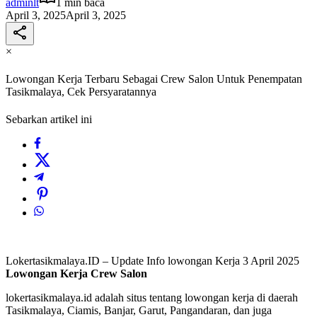
adminlt
1 min baca
April 3, 2025
April 3, 2025
×
Lowongan Kerja Terbaru Sebagai Crew Salon Untuk Penempatan
Tasikmalaya, Cek Persyaratannya
Sebarkan artikel ini
Lokertasikmalaya.ID – Update Info lowongan Kerja 3 April 2025
Lowongan Kerja
Crew Salon
lokertasikmalaya.id adalah situs tentang lowongan kerja di daerah
Tasikmalaya, Ciamis, Banjar, Garut, Pangandaran, dan juga