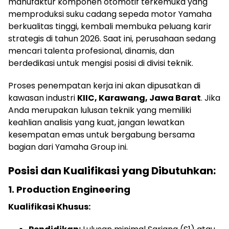
manufaktur komponen otomotif terkemuka yang
memproduksi suku cadang sepeda motor Yamaha
berkualitas tinggi, kembali membuka peluang karir
strategis di tahun 2026. Saat ini, perusahaan sedang
mencari talenta profesional, dinamis, dan
berdedikasi untuk mengisi posisi di divisi teknik.
Proses penempatan kerja ini akan dipusatkan di
kawasan industri
KIIC, Karawang, Jawa Barat
. Jika
Anda merupakan lulusan teknik yang memiliki
keahlian analisis yang kuat, jangan lewatkan
kesempatan emas untuk bergabung bersama
bagian dari Yamaha Group ini.
Posisi dan Kualifikasi yang Dibutuhkan:
1. Production Engineering
Kualifikasi Khusus: