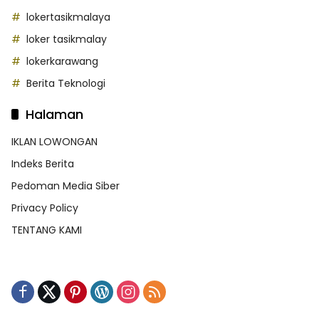
lokertasikmalaya
loker tasikmalay
lokerkarawang
Berita Teknologi
Halaman
IKLAN LOWONGAN
Indeks Berita
Pedoman Media Siber
Privacy Policy
TENTANG KAMI