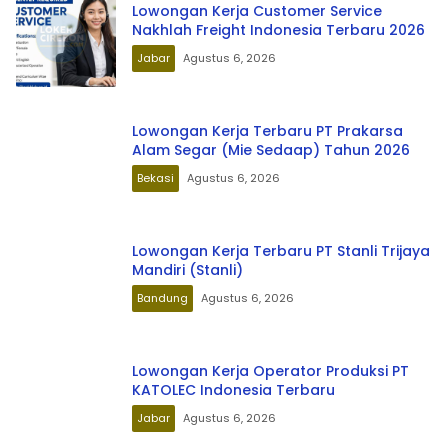
Lowongan Kerja Customer Service
Nakhlah Freight Indonesia Terbaru 2026
Jabar
Agustus 6, 2026
Lowongan Kerja Terbaru PT Prakarsa
Alam Segar (Mie Sedaap) Tahun 2026
Bekasi
Agustus 6, 2026
Lowongan Kerja Terbaru PT Stanli Trijaya
Mandiri (Stanli)
Bandung
Agustus 6, 2026
Lowongan Kerja Operator Produksi PT
KATOLEC Indonesia Terbaru
Jabar
Agustus 6, 2026