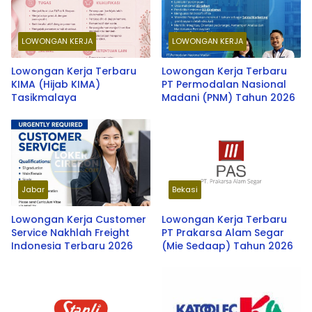
LOWONGAN KERJA
LOWONGAN KERJA
Lowongan Kerja Terbaru
Lowongan Kerja Terbaru
KIMA (Hijab KIMA)
PT Permodalan Nasional
Tasikmalaya
Madani (PNM) Tahun 2026
Jabar
Bekasi
Lowongan Kerja Customer
Lowongan Kerja Terbaru
Service Nakhlah Freight
PT Prakarsa Alam Segar
Indonesia Terbaru 2026
(Mie Sedaap) Tahun 2026