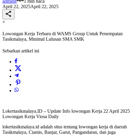
adminlt
1 min baca
April 22, 2025
April 22, 2025
×
Lowongan Kerja Terbaru di WAMS Group Untuk Penempatan
Tasikmalaya, Minimal Lulusan SMA SMK
Sebarkan artikel ini
Lokertasikmalaya.ID – Update Info lowongan Kerja 22 April 2025
Lowongan Kerja Viosa Daily
lokertasikmalaya.id adalah situs tentang lowongan kerja di daerah
Tasikmalaya, Ciamis, Banjar, Garut, Pangandaran, dan juga