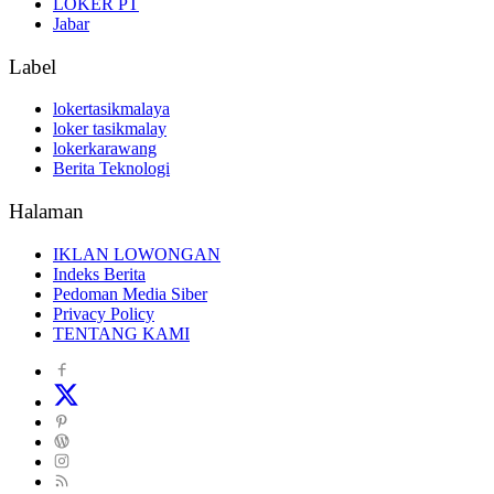
LOKER PT
Jabar
Label
lokertasikmalaya
loker tasikmalay
lokerkarawang
Berita Teknologi
Halaman
IKLAN LOWONGAN
Indeks Berita
Pedoman Media Siber
Privacy Policy
TENTANG KAMI