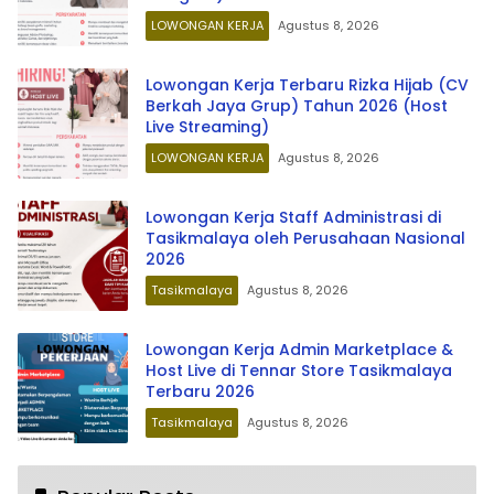
LOWONGAN KERJA
Agustus 8, 2026
Lowongan Kerja Terbaru Rizka Hijab (CV
Berkah Jaya Grup) Tahun 2026 (Host
Live Streaming)
LOWONGAN KERJA
Agustus 8, 2026
Lowongan Kerja Staff Administrasi di
Tasikmalaya oleh Perusahaan Nasional
2026
Tasikmalaya
Agustus 8, 2026
Lowongan Kerja Admin Marketplace &
Host Live di Tennar Store Tasikmalaya
Terbaru 2026
Tasikmalaya
Agustus 8, 2026