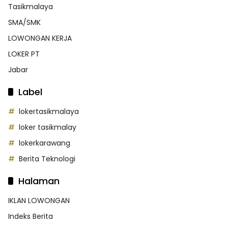
Tasikmalaya
SMA/SMK
LOWONGAN KERJA
LOKER PT
Jabar
Label
lokertasikmalaya
loker tasikmalay
lokerkarawang
Berita Teknologi
Halaman
IKLAN LOWONGAN
Indeks Berita