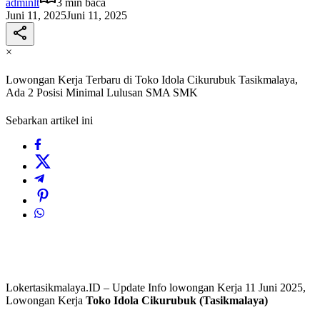
adminlt
3 min baca
Juni 11, 2025
Juni 11, 2025
×
Lowongan Kerja Terbaru di Toko Idola Cikurubuk Tasikmalaya,
Ada 2 Posisi Minimal Lulusan SMA SMK
Sebarkan artikel ini
Lokertasikmalaya.ID – Update Info lowongan Kerja 11 Juni 2025,
Lowongan Kerja
Toko Idola Cikurubuk (Tasikmalaya)