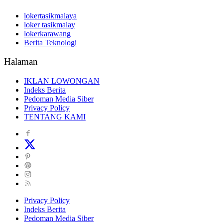
lokertasikmalaya
loker tasikmalay
lokerkarawang
Berita Teknologi
Halaman
IKLAN LOWONGAN
Indeks Berita
Pedoman Media Siber
Privacy Policy
TENTANG KAMI
Privacy Policy
Indeks Berita
Pedoman Media Siber