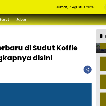
Jumat, 7 Agustus 2026
Garut
Jabar
rbaru di Sudut Koffie
gkapnya disini