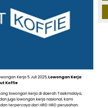
wongan Kerja 5 Juli 2025,
Lowongan Kerja
ut Koffie
ntang lowongan kerja di daerah Tasikmalaya,
 dan juga lowongan kerja nasional, kami
dan terpercaya dari HRD HRD perusahan.