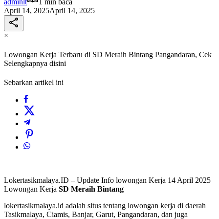
adminlt
1 min baca
April 14, 2025
April 14, 2025
×
Lowongan Kerja Terbaru di SD Meraih Bintang Pangandaran, Cek
Selengkapnya disini
Sebarkan artikel ini
Lokertasikmalaya.ID – Update Info lowongan Kerja 14 April 2025
Lowongan Kerja
SD Meraih Bintang
lokertasikmalaya.id adalah situs tentang lowongan kerja di daerah
Tasikmalaya, Ciamis, Banjar, Garut, Pangandaran, dan juga