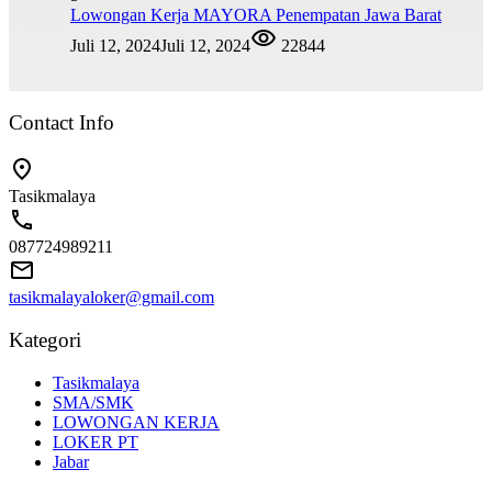
Lowongan Kerja MAYORA Penempatan Jawa Barat
Juli 12, 2024
Juli 12, 2024
22844
Contact Info
Tasikmalaya
087724989211
tasikmalayaloker@gmail.com
Kategori
Tasikmalaya
SMA/SMK
LOWONGAN KERJA
LOKER PT
Jabar