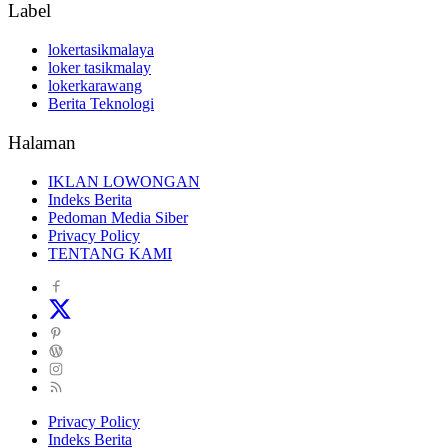
Label
lokertasikmalaya
loker tasikmalay
lokerkarawang
Berita Teknologi
Halaman
IKLAN LOWONGAN
Indeks Berita
Pedoman Media Siber
Privacy Policy
TENTANG KAMI
Privacy Policy
Indeks Berita