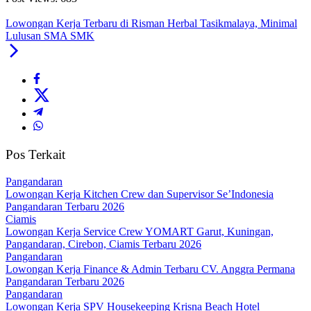
Lowongan Kerja Terbaru di Risman Herbal Tasikmalaya, Minimal
Lulusan SMA SMK
Pos Terkait
Pangandaran
Lowongan Kerja Kitchen Crew dan Supervisor Se’Indonesia
Pangandaran Terbaru 2026
Ciamis
Lowongan Kerja Service Crew YOMART Garut, Kuningan,
Pangandaran, Cirebon, Ciamis Terbaru 2026
Pangandaran
Lowongan Kerja Finance & Admin Terbaru CV. Anggra Permana
Pangandaran Terbaru 2026
Pangandaran
Lowongan Kerja SPV Housekeeping Krisna Beach Hotel