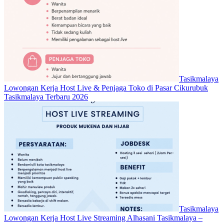
Tasikmalaya
Lowongan Kerja Host Live & Penjaga Toko di Pasar Cikurubuk
Tasikmalaya Terbaru 2026
Tasikmalaya
Lowongan Kerja Host Live Streaming Alhasani Tasikmalaya –