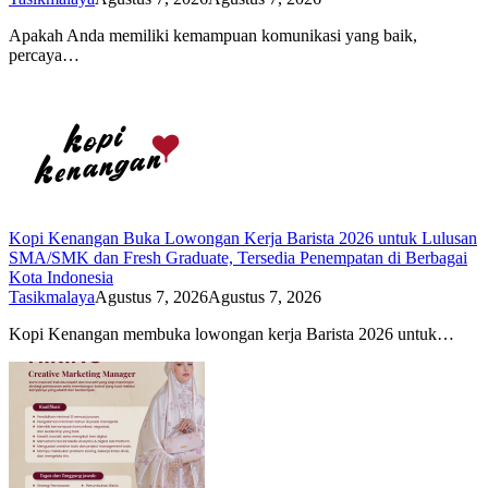
Apakah Anda memiliki kemampuan komunikasi yang baik,
percaya…
Kopi Kenangan Buka Lowongan Kerja Barista 2026 untuk Lulusan
SMA/SMK dan Fresh Graduate, Tersedia Penempatan di Berbagai
Kota Indonesia
Tasikmalaya
Agustus 7, 2026
Agustus 7, 2026
Kopi Kenangan membuka lowongan kerja Barista 2026 untuk…