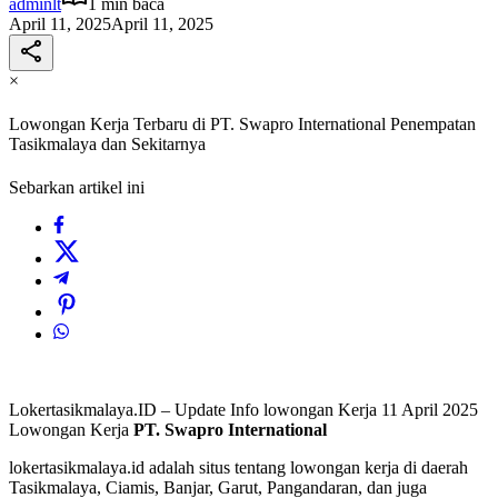
adminlt
1 min baca
April 11, 2025
April 11, 2025
×
Lowongan Kerja Terbaru di PT. Swapro International Penempatan
Tasikmalaya dan Sekitarnya
Sebarkan artikel ini
Lokertasikmalaya.ID – Update Info lowongan Kerja 11 April 2025
Lowongan Kerja
PT. Swapro International
lokertasikmalaya.id adalah situs tentang lowongan kerja di daerah
Tasikmalaya, Ciamis, Banjar, Garut, Pangandaran, dan juga