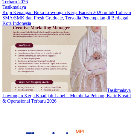
Terbaru 2026
Tasikmalaya
Kopi Kenangan Buka Lowongan Kerja Barista 2026 untuk Lulusan
SMA/SMK dan Fresh Graduate, Tersedia Penempatan di Berbagai
Kota Indonesia
Tasikmalaya
Lowongan Kerja Khadijah Label – Membuka Peluang Karir Kreatif
& Operasional Terbaru 2026