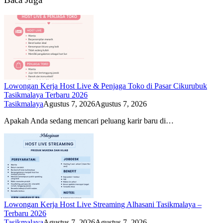
Lowongan Kerja Host Live & Penjaga Toko di Pasar Cikurubuk
Tasikmalaya Terbaru 2026
Tasikmalaya
Agustus 7, 2026
Agustus 7, 2026
Apakah Anda sedang mencari peluang karir baru di…
Lowongan Kerja Host Live Streaming Alhasani Tasikmalaya –
Terbaru 2026
Tasikmalaya
Agustus 7, 2026
Agustus 7, 2026