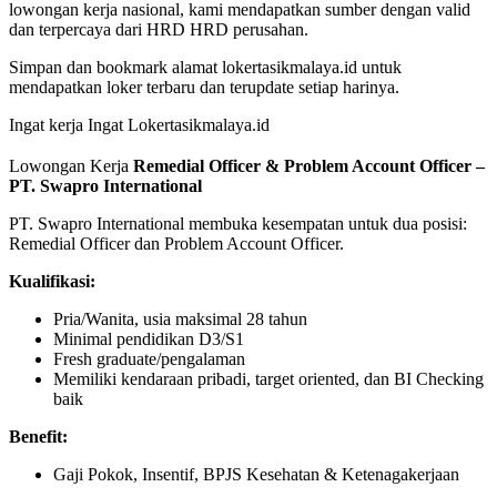
lowongan kerja nasional, kami mendapatkan sumber dengan valid
dan terpercaya dari HRD HRD perusahan.
Simpan dan bookmark alamat lokertasikmalaya.id untuk
mendapatkan loker terbaru dan terupdate setiap harinya.
Ingat kerja Ingat Lokertasikmalaya.id
Lowongan Kerja
Remedial Officer & Problem Account Officer –
PT. Swapro International
PT. Swapro International membuka kesempatan untuk dua posisi:
Remedial Officer dan Problem Account Officer.
Kualifikasi:
Pria/Wanita, usia maksimal 28 tahun
Minimal pendidikan D3/S1
Fresh graduate/pengalaman
Memiliki kendaraan pribadi, target oriented, dan BI Checking
baik
Benefit:
Gaji Pokok, Insentif, BPJS Kesehatan & Ketenagakerjaan