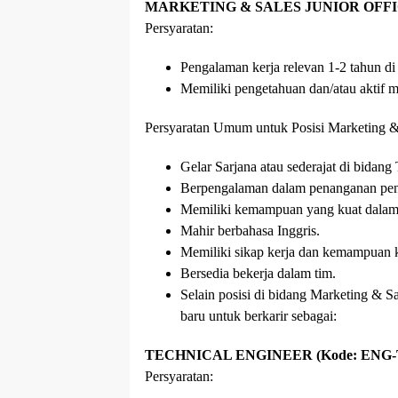
MARKETING & SALES JUNIOR OFFIC
Persyaratan:
Pengalaman kerja relevan 1-2 tahun di 
Memiliki pengetahuan dan/atau aktif 
Persyaratan Umum untuk Posisi Marketing &
Gelar Sarjana atau sederajat di bidan
Berpengalaman dalam penanganan penj
Memiliki kemampuan yang kuat dalam 
Mahir berbahasa Inggris.
Memiliki sikap kerja dan kemampuan 
Bersedia bekerja dalam tim.
Selain posisi di bidang Marketing &
baru untuk berkarir sebagai:
TECHNICAL ENGINEER (Kode: ENG-
Persyaratan: