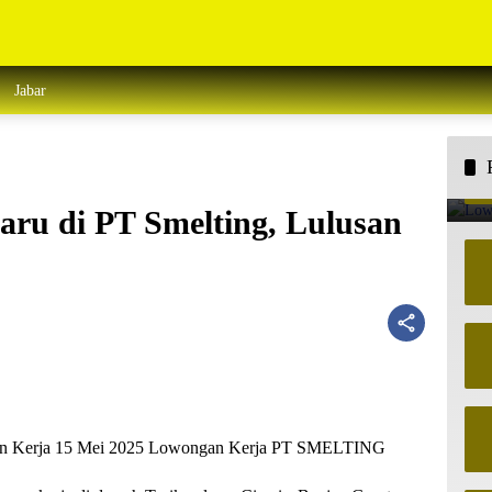
Jabar
ru di PT Smelting, Lulusan
ngan Kerja 15 Mei 2025 Lowongan Kerja PT SMELTING