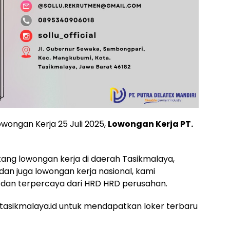
owongan Kerja 25 Juli 2025,
Lowongan Kerja PT.
ntang lowongan kerja di daerah Tasikmalaya,
 dan juga lowongan kerja nasional, kami
dan terpercaya dari HRD HRD perusahan.
asikmalaya.id untuk mendapatkan loker terbaru