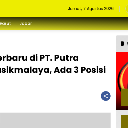
Jumat, 7 Agustus 2026
Garut
Jabar
rbaru di PT. Putra
asikmalaya, Ada 3 Posisi