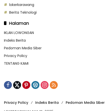
lokerkarawang
Berita Teknologi
Halaman
IKLAN LOWONGAN
Indeks Berita
Pedoman Media Siber
Privacy Policy
TENTANG KAMI
Privacy Policy
Indeks Berita
Pedoman Media Siber