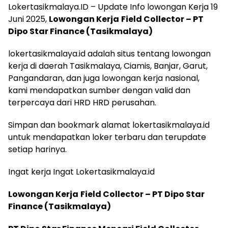
Lokertasikmalaya.ID – Update Info lowongan Kerja 19
Juni 2025,
Lowongan Kerja
Field Collector – PT
Dipo Star Finance (Tasikmalaya)
lokertasikmalaya.id adalah situs tentang lowongan
kerja di daerah Tasikmalaya, Ciamis, Banjar, Garut,
Pangandaran, dan juga lowongan kerja nasional,
kami mendapatkan sumber dengan valid dan
terpercaya dari HRD HRD perusahan.
Simpan dan bookmark alamat lokertasikmalaya.id
untuk mendapatkan loker terbaru dan terupdate
setiap harinya.
Ingat kerja Ingat Lokertasikmalaya.id
Lowongan Kerja
Field Collector – PT Dipo Star
Finance (Tasikmalaya)