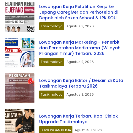
Lowongan Kerja Pelatihan Kerja ke
Jepang Caregiver dan Perhotelan di
Depok oleh Soken School & LPK SOU
Depok School
Tasikmalaya
Agustus 9, 2026
Lowongan Kerja Marketing – Penerbit
dan Percetakan Mediatama (Wilayah
Priangan Timur) Terbaru 2026
Tasikmalaya
Agustus 9, 2026
Lowongan Kerja Editor / Desain di Kota
Tasikmalaya Terbaru 2026
Tasikmalaya
Agustus 9, 2026
Lowongan Kerja Terbaru Kopi Cinlok
Upgrade Tasikmalaya
LOWONGAN KERJA
Agustus 9, 2026