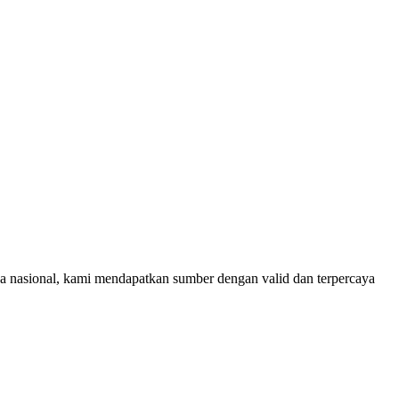
rja nasional, kami mendapatkan sumber dengan valid dan terpercaya