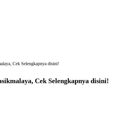
laya, Cek Selengkapnya disini!
ikmalaya, Cek Selengkapnya disini!