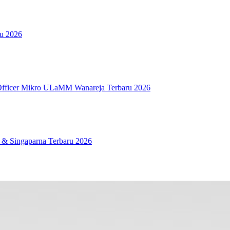
ru 2026
fficer Mikro ULaMM Wanareja Terbaru 2026
 & Singaparna Terbaru 2026