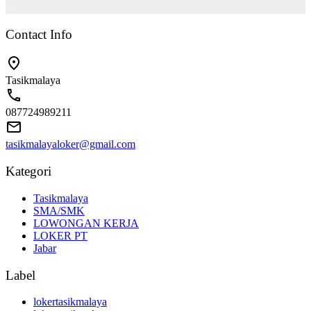
Contact Info
Tasikmalaya
087724989211
tasikmalayaloker@gmail.com
Kategori
Tasikmalaya
SMA/SMK
LOWONGAN KERJA
LOKER PT
Jabar
Label
lokertasikmalaya