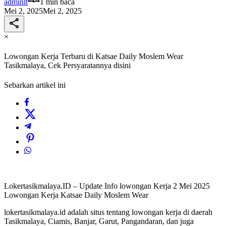
adminlt
1 min baca
Mei 2, 2025
Mei 2, 2025
×
Lowongan Kerja Terbaru di Katsae Daily Moslem Wear
Tasikmalaya, Cek Persyaratannya disini
Sebarkan artikel ini
Lokertasikmalaya.ID – Update Info lowongan Kerja 2 Mei 2025
Lowongan Kerja Katsae Daily Moslem Wear
lokertasikmalaya.id adalah situs tentang lowongan kerja di daerah
Tasikmalaya, Ciamis, Banjar, Garut, Pangandaran, dan juga