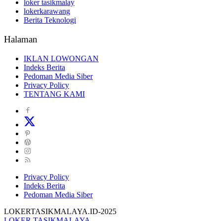
loker tasikmalay
lokerkarawang
Berita Teknologi
Halaman
IKLAN LOWONGAN
Indeks Berita
Pedoman Media Siber
Privacy Policy
TENTANG KAMI
Privacy Policy
Indeks Berita
Pedoman Media Siber
LOKERTASIKMALAYA.ID-2025
LOKER TASIKMALAYA