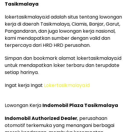
Tasikmalaya
lokertasikmalaya.id adalah situs tentang lowongan
kerja di daerah Tasikmalaya, Ciamis, Banjar, Garut,
Pangandaran, dan juga lowongan kerja nasional,
kami mendapatkan sumber dengan valid dan
terpercaya dari HRD HRD perusahan.
Simpan dan bookmark alamat lokertasikmalaya.id
untuk mendapatkan loker terbaru dan terupdate
setiap harinya.
Ingat kerja Ingat
Lokertasikmalaya.id
Lowongan Kerja
Indomobil Plaza Tasikmalaya
Indomobil Authorized Dealer
, perusahaan
otomotif terkemuka yang menangani berbagai