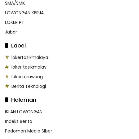
SMA/SMK
LOWONGAN KERJA
LOKER PT
Jabar
Label
lokertasikmalaya
loker tasikmalay
lokerkarawang
Berita Teknologi
Halaman
IKLAN LOWONGAN
Indeks Berita
Pedoman Media Siber