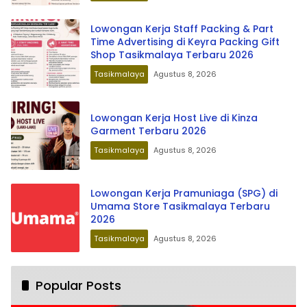
Lowongan Kerja Staff Packing & Part
Time Advertising di Keyra Packing Gift
Shop Tasikmalaya Terbaru 2026
Tasikmalaya
Agustus 8, 2026
Lowongan Kerja Host Live di Kinza
Garment Terbaru 2026
Tasikmalaya
Agustus 8, 2026
Lowongan Kerja Pramuniaga (SPG) di
Umama Store Tasikmalaya Terbaru
2026
Tasikmalaya
Agustus 8, 2026
Popular Posts