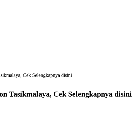
sikmalaya, Cek Selengkapnya disini
n Tasikmalaya, Cek Selengkapnya disini