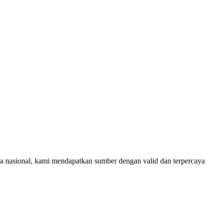
rja nasional, kami mendapatkan sumber dengan valid dan terpercaya