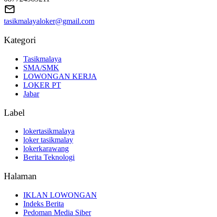
tasikmalayaloker@gmail.com
Kategori
Tasikmalaya
SMA/SMK
LOWONGAN KERJA
LOKER PT
Jabar
Label
lokertasikmalaya
loker tasikmalay
lokerkarawang
Berita Teknologi
Halaman
IKLAN LOWONGAN
Indeks Berita
Pedoman Media Siber